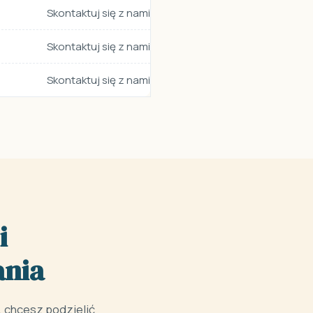
Skontaktuj się z nami
Skontaktuj się z nami
Skontaktuj się z nami
i
ania
, chcesz podzielić