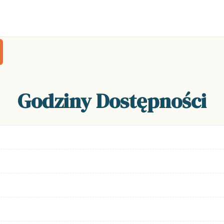
Godziny Dostępności