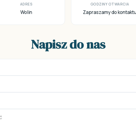
ADRES
GODZINY OTWARCIA
Wolin
Zapraszamy do kontakt
Napisz do nas