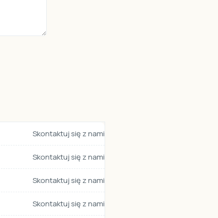
Skontaktuj się z nami
Skontaktuj się z nami
Skontaktuj się z nami
Skontaktuj się z nami