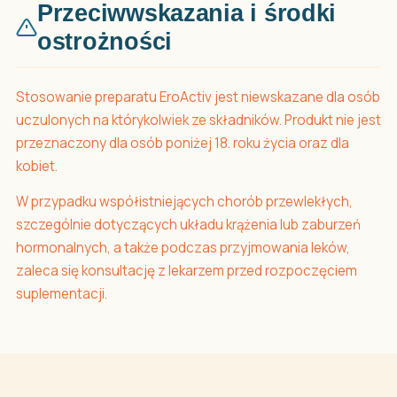
Przeciwwskazania i środki
ostrożności
Stosowanie preparatu EroActiv jest niewskazane dla osób
uczulonych na którykolwiek ze składników. Produkt nie jest
przeznaczony dla osób poniżej 18. roku życia oraz dla
kobiet.
W przypadku współistniejących chorób przewlekłych,
szczególnie dotyczących układu krążenia lub zaburzeń
hormonalnych, a także podczas przyjmowania leków,
zaleca się konsultację z lekarzem przed rozpoczęciem
suplementacji.