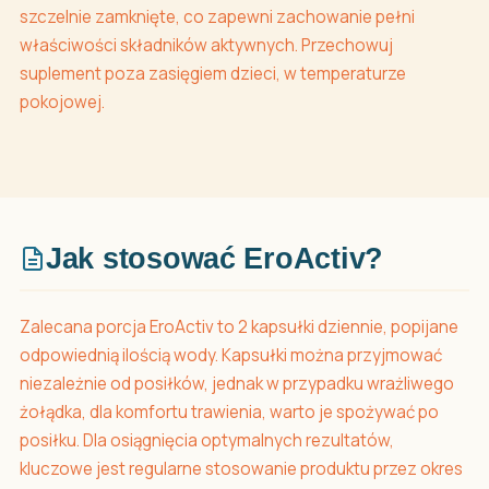
szczelnie zamknięte, co zapewni zachowanie pełni
właściwości składników aktywnych. Przechowuj
suplement poza zasięgiem dzieci, w temperaturze
pokojowej.
Jak stosować EroActiv?
Zalecana porcja EroActiv to 2 kapsułki dziennie, popijane
odpowiednią ilością wody. Kapsułki można przyjmować
niezależnie od posiłków, jednak w przypadku wrażliwego
żołądka, dla komfortu trawienia, warto je spożywać po
posiłku. Dla osiągnięcia optymalnych rezultatów,
kluczowe jest regularne stosowanie produktu przez okres