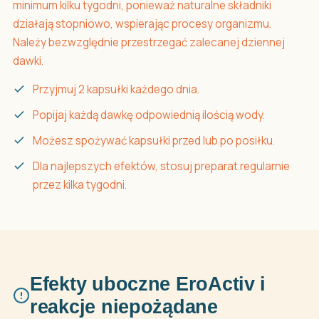
minimum kilku tygodni, ponieważ naturalne składniki
działają stopniowo, wspierając procesy organizmu.
Należy bezwzględnie przestrzegać zalecanej dziennej
dawki.
Przyjmuj 2 kapsułki każdego dnia.
Popijaj każdą dawkę odpowiednią ilością wody.
Możesz spożywać kapsułki przed lub po posiłku.
Dla najlepszych efektów, stosuj preparat regularnie
przez kilka tygodni.
Efekty uboczne EroActiv i
reakcje niepożądane