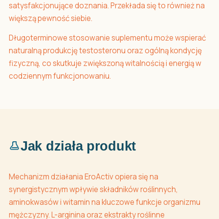
satysfakcjonujące doznania. Przekłada się to również na
większą pewność siebie.
Długoterminowe stosowanie suplementu może wspierać
naturalną produkcję testosteronu oraz ogólną kondycję
fizyczną, co skutkuje zwiększoną witalnością i energią w
codziennym funkcjonowaniu.
Jak działa produkt
Mechanizm działania EroActiv opiera się na
synergistycznym wpływie składników roślinnych,
aminokwasów i witamin na kluczowe funkcje organizmu
mężczyzny. L-arginina oraz ekstrakty roślinne