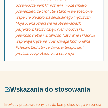
doświadczeniem klinicznym, mogę śmiało
powiedzieć, że EroActiv stanowi wartościowe
wsparcie dla zdrowia seksualnego mężczyzn.
Moja ocena opiera się na obserwacjach
pacjentów, którzy dzięki niemu odzyskali
pewność siebie i witalność. Naturalne składniki
wspierają krążenie i równowagę hormonalną.
Polecam EroActiv zarówno w terapii, jak i
profilaktyce problemów z potencją.
Wskazania do stosowania
EroActiv przeznaczony jest do kompleksowego wsparcia