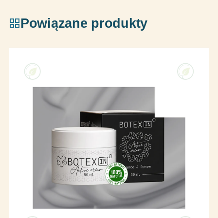
Powiązane produkty