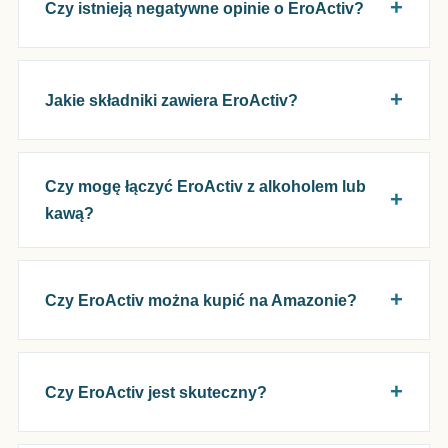
Czy istnieją negatywne opinie o EroActiv?
Jakie składniki zawiera EroActiv?
Czy mogę łączyć EroActiv z alkoholem lub
kawą?
Czy EroActiv można kupić na Amazonie?
Czy EroActiv jest skuteczny?