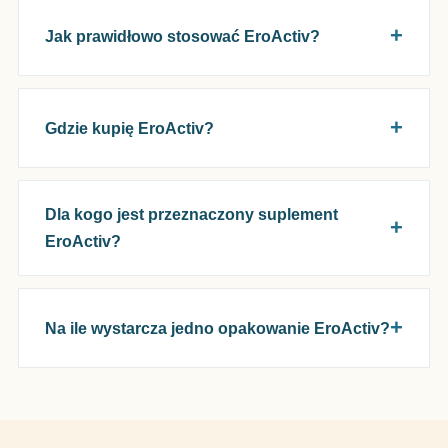
Jak prawidłowo stosować EroActiv?
Gdzie kupię EroActiv?
Dla kogo jest przeznaczony suplement
EroActiv?
Na ile wystarcza jedno opakowanie EroActiv?