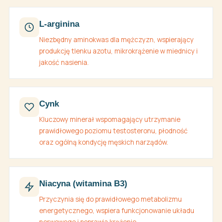
L-arginina
Niezbędny aminokwas dla mężczyzn, wspierający
produkcję tlenku azotu, mikrokrążenie w miednicy i
jakość nasienia.
Cynk
Kluczowy minerał wspomagający utrzymanie
prawidłowego poziomu testosteronu, płodność
oraz ogólną kondycję męskich narządów.
Niacyna (witamina B3)
Przyczynia się do prawidłowego metabolizmu
energetycznego, wspiera funkcjonowanie układu