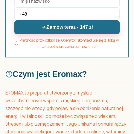
Zamów teraz - 147 zł
Płatność przy odbiorze. Operator skontaktuje się z Tobą w
celu potwierdzenia zamówienia.
Czym jest Eromax?
EROMAX to preparat stworzony z myślą o
wszechstronnym wsparciu męskiego organizmu,
szczególnie wtedy, gdy pojawia się obniżenie naturalnej
energii i witalności, co może być związane z wiekiem,
stresem lub przemęczeniem. Jego unikalna formuła łączy
starannie wyselekcjonowane składniki roślinne, witaminy