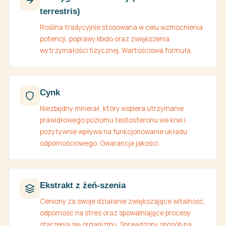
terrestris)
Roślina tradycyjnie stosowana w celu wzmocnienia
potencji, poprawy libido oraz zwiększenia
wytrzymałości fizycznej. Wartościowa formuła.
Cynk
Niezbędny minerał, który wspiera utrzymanie
prawidłowego poziomu testosteronu we krwi i
pozytywnie wpływa na funkcjonowanie układu
odpornościowego. Gwarancja jakości.
Ekstrakt z żeń-szenia
Ceniony za swoje działanie zwiększające witalność,
odporność na stres oraz spowalniające procesy
starzenia się organizmu. Sprawdzony sposób na