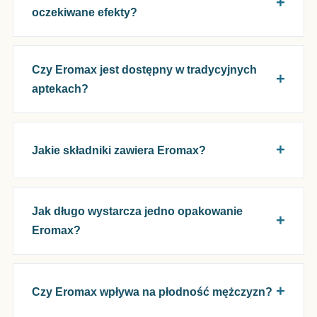
oczekiwane efekty?
Czy Eromax jest dostępny w tradycyjnych
aptekach?
Jakie składniki zawiera Eromax?
Jak długo wystarcza jedno opakowanie
Eromax?
Czy Eromax wpływa na płodność mężczyzn?