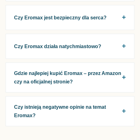
Czy Eromax jest bezpieczny dla serca?
Czy Eromax działa natychmiastowo?
Gdzie najlepiej kupić Eromax – przez Amazon
czy na oficjalnej stronie?
Czy istnieją negatywne opinie na temat
Eromax?