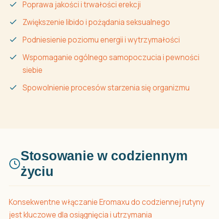
Poprawa jakości i trwałości erekcji
Zwiększenie libido i pożądania seksualnego
Podniesienie poziomu energii i wytrzymałości
Wspomaganie ogólnego samopoczucia i pewności
siebie
Spowolnienie procesów starzenia się organizmu
Stosowanie w codziennym
życiu
Konsekwentne włączanie Eromaxu do codziennej rutyny
jest kluczowe dla osiągnięcia i utrzymania