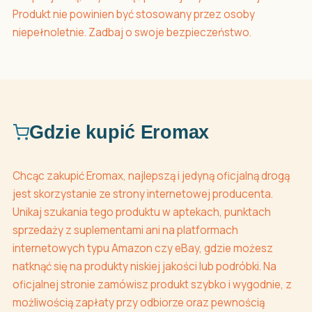
Produkt nie powinien być stosowany przez osoby
niepełnoletnie. Zadbaj o swoje bezpieczeństwo.
Gdzie kupić Eromax
Chcąc zakupić Eromax, najlepszą i jedyną oficjalną drogą
jest skorzystanie ze strony internetowej producenta.
Unikaj szukania tego produktu w aptekach, punktach
sprzedaży z suplementami ani na platformach
internetowych typu Amazon czy eBay, gdzie możesz
natknąć się na produkty niskiej jakości lub podróbki. Na
oficjalnej stronie zamówisz produkt szybko i wygodnie, z
możliwością zapłaty przy odbiorze oraz pewnością