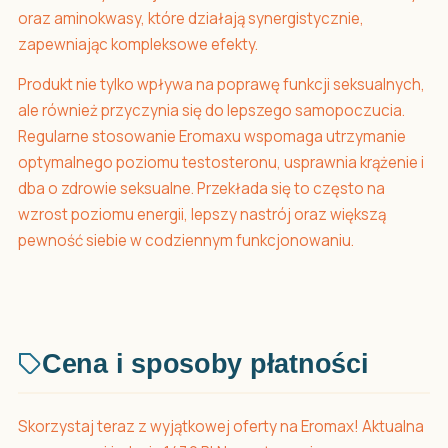
oraz aminokwasy, które działają synergistycznie,
zapewniając kompleksowe efekty.
Produkt nie tylko wpływa na poprawę funkcji seksualnych,
ale również przyczynia się do lepszego samopoczucia.
Regularne stosowanie Eromaxu wspomaga utrzymanie
optymalnego poziomu testosteronu, usprawnia krążenie i
dba o zdrowie seksualne. Przekłada się to często na
wzrost poziomu energii, lepszy nastrój oraz większą
pewność siebie w codziennym funkcjonowaniu.
Cena i sposoby płatności
Skorzystaj teraz z wyjątkowej oferty na Eromax! Aktualna