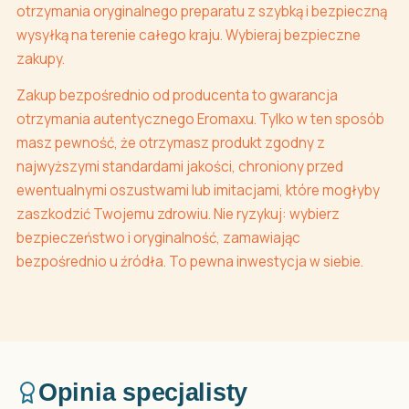
otrzymania oryginalnego preparatu z szybką i bezpieczną
wysyłką na terenie całego kraju. Wybieraj bezpieczne
zakupy.
Zakup bezpośrednio od producenta to gwarancja
otrzymania autentycznego Eromaxu. Tylko w ten sposób
masz pewność, że otrzymasz produkt zgodny z
najwyższymi standardami jakości, chroniony przed
ewentualnymi oszustwami lub imitacjami, które mogłyby
zaszkodzić Twojemu zdrowiu. Nie ryzykuj: wybierz
bezpieczeństwo i oryginalność, zamawiając
bezpośrednio u źródła. To pewna inwestycja w siebie.
Opinia specjalisty