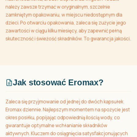
należy zawsze trzymać w oryginalnym, szczelnie
zamkniętym opakowaniu, w miejscu niedostępnym dla
dzieci. Po otwarciu opakowania, zaleca się zużycie jego
zawartości w ciągu kilku miesięcy, aby zapewnić pełną
skuteczność i świeżość składników. To gwarancja jakości.
Jak stosować Eromax?
Zaleca się przyjmowanie od jednej do dwóch kapsułek
Eromax dziennie. Najlepszym momentem na spożycie jest
okres posiłku, popijając odpowiednią ilością wody, co
gwarantuje optymalne wchłanianie składników
aktywnych. Kluczem do osiągnięcia satysfakcjonujących