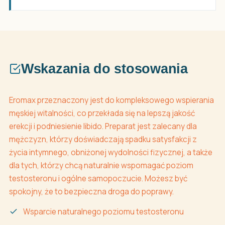
Wskazania do stosowania
Eromax przeznaczony jest do kompleksowego wspierania
męskiej witalności, co przekłada się na lepszą jakość
erekcji i podniesienie libido. Preparat jest zalecany dla
mężczyzn, którzy doświadczają spadku satysfakcji z
życia intymnego, obniżonej wydolności fizycznej, a także
dla tych, którzy chcą naturalnie wspomagać poziom
testosteronu i ogólne samopoczucie. Możesz być
spokojny, że to bezpieczna droga do poprawy.
Wsparcie naturalnego poziomu testosteronu