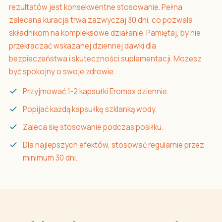
rezultatów jest konsekwentne stosowanie. Pełna
zalecana kuracja trwa zazwyczaj 30 dni, co pozwala
składnikom na kompleksowe działanie. Pamiętaj, by nie
przekraczać wskazanej dziennej dawki dla
bezpieczeństwa i skuteczności suplementacji. Możesz
być spokojny o swoje zdrowie.
Przyjmować 1-2 kapsułki Eromax dziennie.
Popijać każdą kapsułkę szklanką wody.
Zaleca się stosowanie podczas posiłku.
Dla najlepszych efektów, stosować regularnie przez
minimum 30 dni.