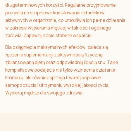
długoterminowych korzyści. Regularne przyjmowanie
pozwala na stopniowe kumulowanie składników
aktywnych w organizmie, co umożliwia ich pełne działanie
w zakresie wspierania męskiej witalności i ogólnego
zdrowia. Zapewnij sobie stabilne wsparcie.
Dla osiągnięcia maksymalnych efektów, zaleca się
łączenie suplementacji z aktywnością fizyczną,
zbilansowaną dietą oraz odpowiednią ilością snu. Takie
kompleksowe podejście nie tylko wzmacnia działanie
Eromaxu, ale również sprzyja trwałej poprawie
samopoczucia i utrzymaniu wysokiej jakości życia.
Wybieraj mądrze dla swojego zdrowia.