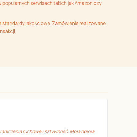
w popularnych serwisach takich jak Amazon czy
e standardy jakościowe. Zamówienie realizowane
nsakcji.
raniczenia ruchowe i sztywność. Moja opinia