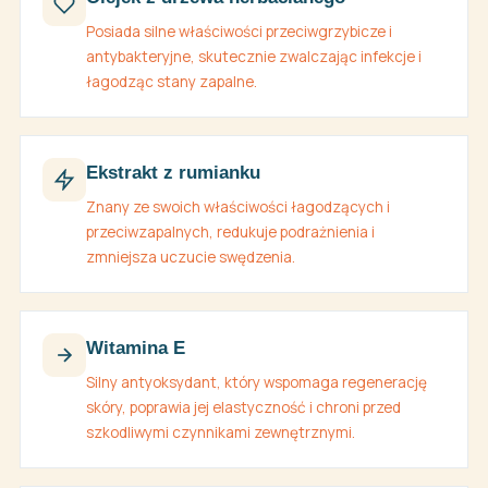
Posiada silne właściwości przeciwgrzybicze i
antybakteryjne, skutecznie zwalczając infekcje i
łagodząc stany zapalne.
Ekstrakt z rumianku
Znany ze swoich właściwości łagodzących i
przeciwzapalnych, redukuje podrażnienia i
zmniejsza uczucie swędzenia.
Witamina E
Silny antyoksydant, który wspomaga regenerację
skóry, poprawia jej elastyczność i chroni przed
szkodliwymi czynnikami zewnętrznymi.