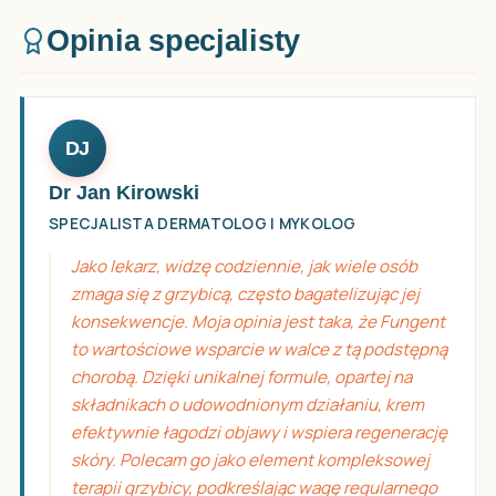
Opinia specjalisty
DJ
Dr Jan Kirowski
SPECJALISTA DERMATOLOG I MYKOLOG
Jako lekarz, widzę codziennie, jak wiele osób
zmaga się z grzybicą, często bagatelizując jej
konsekwencje. Moja opinia jest taka, że Fungent
to wartościowe wsparcie w walce z tą podstępną
chorobą. Dzięki unikalnej formule, opartej na
składnikach o udowodnionym działaniu, krem
efektywnie łagodzi objawy i wspiera regenerację
skóry. Polecam go jako element kompleksowej
terapii grzybicy, podkreślając wagę regularnego