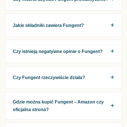
Jakie składniki zawiera Fungent?
Czy istnieją negatywne opinie o Fungent?
Czy Fungent rzeczywiście działa?
Gdzie można kupić Fungent – Amazon czy
oficjalna strona?