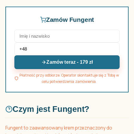
Zamów Fungent
Zamów teraz - 179 zł
Płatność przy odbiorze. Operator skontaktuje się z Tobą w
celu potwierdzenia zamówienia.
Czym jest Fungent?
Fungent to zaawansowany krem przeznaczony do