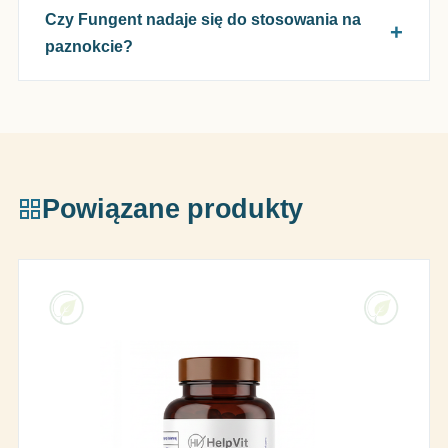
Czy Fungent nadaje się do stosowania na
paznokcie?
Powiązane produkty