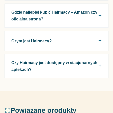
Gdzie najlepiej kupić Hairmacy – Amazon czy
oficjalna strona?
Czym jest Hairmacy?
Czy Hairmacy jest dostępny w stacjonarnych
aptekach?
Powiązane produkty