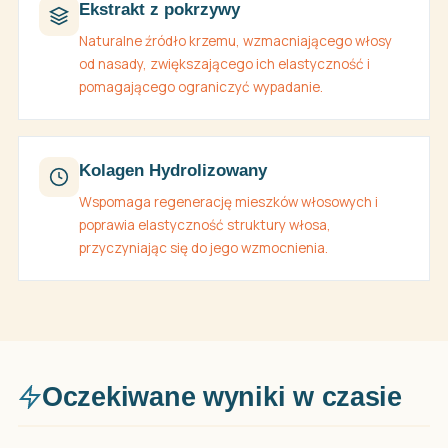
Ekstrakt z pokrzywy
Naturalne źródło krzemu, wzmacniającego włosy
od nasady, zwiększającego ich elastyczność i
pomagającego ograniczyć wypadanie.
Kolagen Hydrolizowany
Wspomaga regenerację mieszków włosowych i
poprawia elastyczność struktury włosa,
przyczyniając się do jego wzmocnienia.
Oczekiwane wyniki w czasie