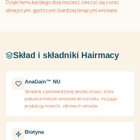
Dzięki temu każdego dnia możesz cieszyć się coraz
silniejszymi, gęstszymi i bardziej lśniącymi włosami.
Skład i składniki Hairmacy
AnaGain™ NU
Składnik o potwierdzonej skuteczności, który
pobudza mieszki włosowe do wzrostu, inicjując
produkcję nowych, zdrowych włosów.
Biotyna