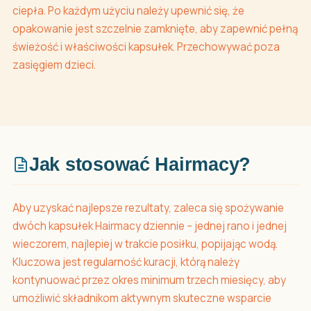
ciepła. Po każdym użyciu należy upewnić się, że
opakowanie jest szczelnie zamknięte, aby zapewnić pełną
świeżość i właściwości kapsułek. Przechowywać poza
zasięgiem dzieci.
Jak stosować Hairmacy?
Aby uzyskać najlepsze rezultaty, zaleca się spożywanie
dwóch kapsułek Hairmacy dziennie – jednej rano i jednej
wieczorem, najlepiej w trakcie posiłku, popijając wodą.
Kluczowa jest regularność kuracji, którą należy
kontynuować przez okres minimum trzech miesięcy, aby
umożliwić składnikom aktywnym skuteczne wsparcie