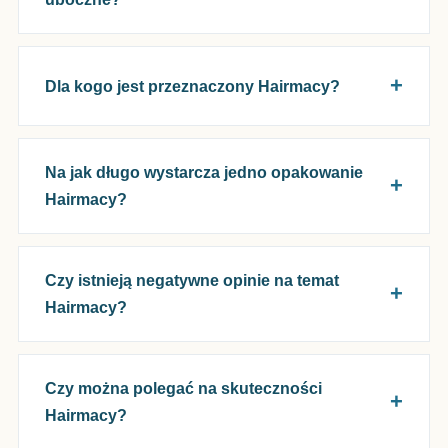
Dla kogo jest przeznaczony Hairmacy?
Na jak długo wystarcza jedno opakowanie
Hairmacy?
Czy istnieją negatywne opinie na temat
Hairmacy?
Czy można polegać na skuteczności
Hairmacy?