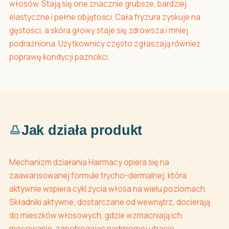
włosów. Stają się one znacznie grubsze, bardziej
elastyczne i pełne objętości. Cała fryzura zyskuje na
gęstości, a skóra głowy staje się zdrowsza i mniej
podrażniona. Użytkownicy często zgłaszają również
poprawę kondycji paznokci.
Jak działa produkt
Mechanizm działania Hairmacy opiera się na
zaawansowanej formule trycho-dermalnej, która
aktywnie wspiera cykl życia włosa na wielu poziomach.
Składniki aktywne, dostarczane od wewnątrz, docierają
do mieszków włosowych, gdzie wzmacniają ich
mocowanie, zapobiegając nadmiernej utracie.