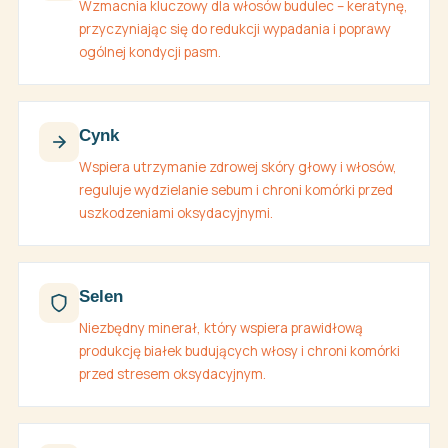
Wzmacnia kluczowy dla włosów budulec – keratynę,
przyczyniając się do redukcji wypadania i poprawy
ogólnej kondycji pasm.
Cynk
Wspiera utrzymanie zdrowej skóry głowy i włosów,
reguluje wydzielanie sebum i chroni komórki przed
uszkodzeniami oksydacyjnymi.
Selen
Niezbędny minerał, który wspiera prawidłową
produkcję białek budujących włosy i chroni komórki
przed stresem oksydacyjnym.