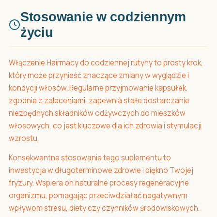
Stosowanie w codziennym
życiu
Włączenie Hairmacy do codziennej rutyny to prosty krok,
który może przynieść znaczące zmiany w wyglądzie i
kondycji włosów. Regularne przyjmowanie kapsułek,
zgodnie z zaleceniami, zapewnia stałe dostarczanie
niezbędnych składników odżywczych do mieszków
włosowych, co jest kluczowe dla ich zdrowia i stymulacji
wzrostu.
Konsekwentne stosowanie tego suplementu to
inwestycja w długoterminowe zdrowie i piękno Twojej
fryzury. Wspiera on naturalne procesy regeneracyjne
organizmu, pomagając przeciwdziałać negatywnym
wpływom stresu, diety czy czynników środowiskowych.