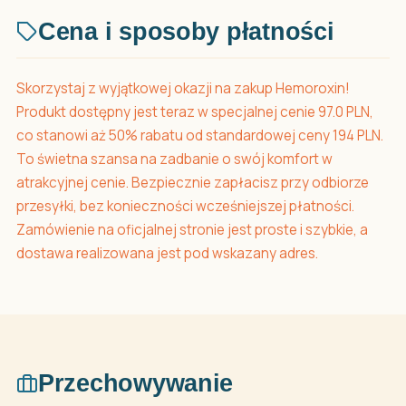
Cena i sposoby płatności
Skorzystaj z wyjątkowej okazji na zakup Hemoroxin!
Produkt dostępny jest teraz w specjalnej cenie 97.0 PLN,
co stanowi aż 50% rabatu od standardowej ceny 194 PLN.
To świetna szansa na zadbanie o swój komfort w
atrakcyjnej cenie. Bezpiecznie zapłacisz przy odbiorze
przesyłki, bez konieczności wcześniejszej płatności.
Zamówienie na oficjalnej stronie jest proste i szybkie, a
dostawa realizowana jest pod wskazany adres.
Przechowywanie