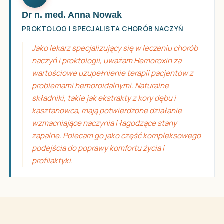
Dr n. med. Anna Nowak
PROKTOLOG I SPECJALISTA CHORÓB NACZYŃ
Jako lekarz specjalizujący się w leczeniu chorób
naczyń i proktologii, uważam Hemoroxin za
wartościowe uzupełnienie terapii pacjentów z
problemami hemoroidalnymi. Naturalne
składniki, takie jak ekstrakty z kory dębu i
kasztanowca, mają potwierdzone działanie
wzmacniające naczynia i łagodzące stany
zapalne. Polecam go jako część kompleksowego
podejścia do poprawy komfortu życia i
profilaktyki.