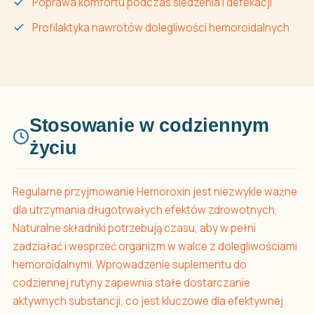
Poprawa komfortu podczas siedzenia i defekacji
Profilaktyka nawrotów dolegliwości hemoroidalnych
Stosowanie w codziennym
życiu
Regularne przyjmowanie Hemoroxin jest niezwykle ważne
dla utrzymania długotrwałych efektów zdrowotnych.
Naturalne składniki potrzebują czasu, aby w pełni
zadziałać i wesprzeć organizm w walce z dolegliwościami
hemoroidalnymi. Wprowadzenie suplementu do
codziennej rutyny zapewnia stałe dostarczanie
aktywnych substancji, co jest kluczowe dla efektywnej