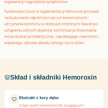
regeneracji i łagodzenia symptomów.
Systematyczność w suplementacji Hemoroxin pozwala
na budowanie odporności naczyń krwionośnych i
utrzymanie komfortu w okolicach intymnych. Nawet po
ustąpieniu ostrych objawów, kontynuacja stosowania
może działać profilaktycznie, zapobiegając nawrotom i
wspierając zdrowie układu żylnego na co dzień.
Skład i składniki Hemoroxin
Ekstrakt z kory dębu
Dzięki swoim właściwościom ściągającym i