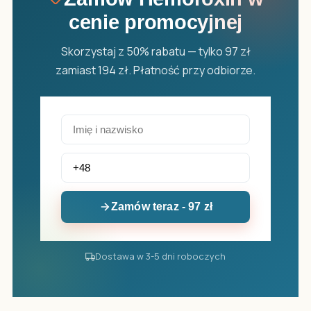
cenie promocyjnej
Skorzystaj z 50% rabatu — tylko 97 zł
zamiast 194 zł. Płatność przy odbiorze.
Zamów teraz - 97 zł
Dostawa w 3-5 dni roboczych