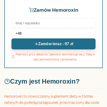
Zamów Hemoroxin
Zamów teraz - 97 zł
Płatność przy odbiorze. Operator skontaktuje się z Tobą w
celu potwierdzenia zamówienia.
Czym jest Hemoroxin?
Hemoroxin to nowoczesny suplement diety w formie
łatwych do połknięcia kapsułek, przeznaczony dla osób