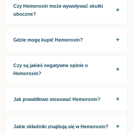
Czy Hemoroxin może wywoływać skutki
uboczne?
Gdzie mogę kupić Hemoroxin?
Czy są jakieś negatywne opinie o
Hemoroxin?
Jak prawidłowo stosować Hemoroxin?
Jakie składniki znajdują się w Hemoroxin?