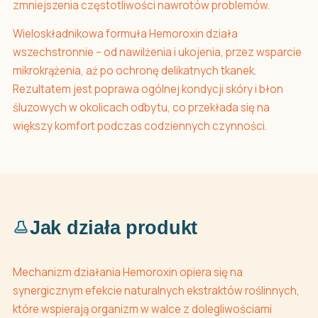
zmniejszenia częstotliwości nawrotów problemów.
Wieloskładnikowa formuła Hemoroxin działa
wszechstronnie – od nawilżenia i ukojenia, przez wsparcie
mikrokrążenia, aż po ochronę delikatnych tkanek.
Rezultatem jest poprawa ogólnej kondycji skóry i błon
śluzowych w okolicach odbytu, co przekłada się na
większy komfort podczas codziennych czynności.
Jak działa produkt
Mechanizm działania Hemoroxin opiera się na
synergicznym efekcie naturalnych ekstraktów roślinnych,
które wspierają organizm w walce z dolegliwościami