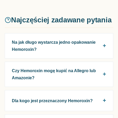
Najczęściej zadawane pytania
Na jak długo wystarcza jedno opakowanie
Hemoroxin?
Czy Hemoroxin mogę kupić na Allegro lub
Amazonie?
Dla kogo jest przeznaczony Hemoroxin?