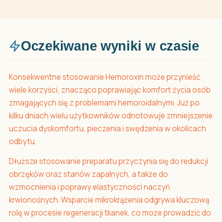
Oczekiwane wyniki w czasie
Konsekwentne stosowanie Hemoroxin może przynieść
wiele korzyści, znacząco poprawiając komfort życia osób
zmagających się z problemami hemoroidalnymi. Już po
kilku dniach wielu użytkowników odnotowuje zmniejszenie
uczucia dyskomfortu, pieczenia i swędzenia w okolicach
odbytu.
Dłuższe stosowanie preparatu przyczynia się do redukcji
obrzęków oraz stanów zapalnych, a także do
wzmocnienia i poprawy elastyczności naczyń
krwionośnych. Wsparcie mikrokrążenia odgrywa kluczową
rolę w procesie regeneracji tkanek, co może prowadzić do