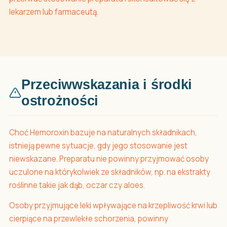
lekarzem lub farmaceutą.
Przeciwwskazania i środki
ostrożności
Choć Hemoroxin bazuje na naturalnych składnikach,
istnieją pewne sytuacje, gdy jego stosowanie jest
niewskazane. Preparatu nie powinny przyjmować osoby
uczulone na którykolwiek ze składników, np. na ekstrakty
roślinne takie jak dąb, oczar czy aloes.
Osoby przyjmujące leki wpływające na krzepliwość krwi lub
cierpiące na przewlekłe schorzenia, powinny