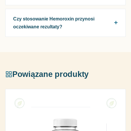
Czy stosowanie Hemoroxin przynosi
oczekiwane rezultaty?
Powiązane produkty