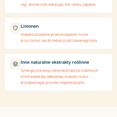
ulgi, skutecznie redukując ból i stany zapalne.
Limonen
Wspiera działanie przeciwzapalne i może
przyczyniać się do redukcji odczuwanego bólu.
Inne naturalne ekstrakty roślinne
Synergiczne połączenie ekstraktów roślinnych,
które wspierają odbudowę stawów i kości,
przyspieszając procesy regeneracyjne.