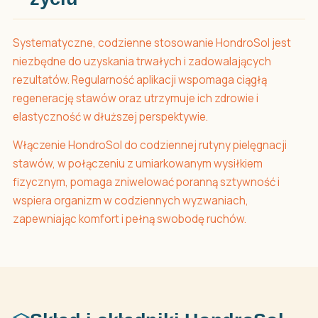
Systematyczne, codzienne stosowanie HondroSol jest
niezbędne do uzyskania trwałych i zadowalających
rezultatów. Regularność aplikacji wspomaga ciągłą
regenerację stawów oraz utrzymuje ich zdrowie i
elastyczność w dłuższej perspektywie.
Włączenie HondroSol do codziennej rutyny pielęgnacji
stawów, w połączeniu z umiarkowanym wysiłkiem
fizycznym, pomaga zniwelować poranną sztywność i
wspiera organizm w codziennych wyzwaniach,
zapewniając komfort i pełną swobodę ruchów.