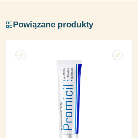
Powiązane produkty