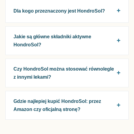
Dla kogo przeznaczony jest HondroSol?
Jakie są główne składniki aktywne
HondroSol?
Czy HondroSol można stosować równolegle
z innymi lekami?
Gdzie najlepiej kupić HondroSol: przez
Amazon czy oficjalną stronę?