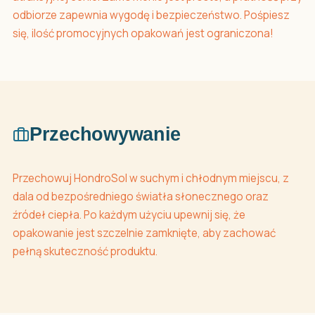
odbiorze zapewnia wygodę i bezpieczeństwo. Pośpiesz
się, ilość promocyjnych opakowań jest ograniczona!
Przechowywanie
Przechowuj HondroSol w suchym i chłodnym miejscu, z
dala od bezpośredniego światła słonecznego oraz
źródeł ciepła. Po każdym użyciu upewnij się, że
opakowanie jest szczelnie zamknięte, aby zachować
pełną skuteczność produktu.