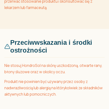
przerwać stosowanie produktu i skonsultować się z
lekarzem lub farmaceutą.
Przeciwwskazania i środki
ostrożności
Nie stosuj HondroSol na skórę uszkodzoną, otwarte rany,
błony śluzowe oraz w okolicy oczu.
Produkt nie powinien być używany przez osoby z
nadwrażliwością lub alergią na którykolwiek ze składników
aktywnych lub pomocniczych.