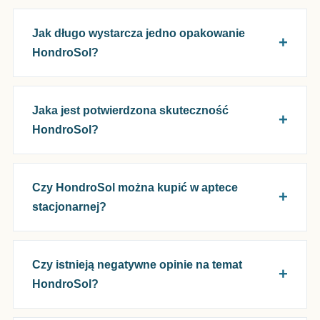
Jak długo wystarcza jedno opakowanie
HondroSol?
Jaka jest potwierdzona skuteczność
HondroSol?
Czy HondroSol można kupić w aptece
stacjonarnej?
Czy istnieją negatywne opinie na temat
HondroSol?