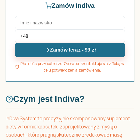
Zamów Indiva
Zamów teraz - 99 zł
Płatność przy odbiorze. Operator skontaktuje się z Tobą w
celu potwierdzenia zamówienia.
Czym jest Indiva?
InDiva System to precyzyjnie skomponowany suplement
diety w formie kapsułek, zaprojektowany z myślą o
osobach, które pragną skutecznie zredukować masę