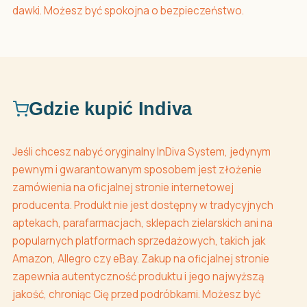
dawki. Możesz być spokojna o bezpieczeństwo.
Gdzie kupić Indiva
Jeśli chcesz nabyć oryginalny InDiva System, jedynym
pewnym i gwarantowanym sposobem jest złożenie
zamówienia na oficjalnej stronie internetowej
producenta. Produkt nie jest dostępny w tradycyjnych
aptekach, parafarmacjach, sklepach zielarskich ani na
popularnych platformach sprzedażowych, takich jak
Amazon, Allegro czy eBay. Zakup na oficjalnej stronie
zapewnia autentyczność produktu i jego najwyższą
jakość, chroniąc Cię przed podróbkami. Możesz być