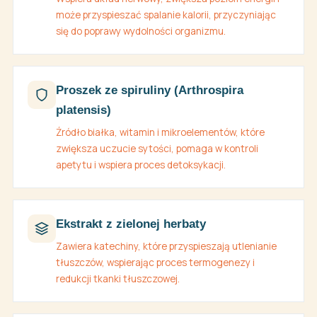
może przyspieszać spalanie kalorii, przyczyniając
się do poprawy wydolności organizmu.
Proszek ze spiruliny (Arthrospira
platensis)
Źródło białka, witamin i mikroelementów, które
zwiększa uczucie sytości, pomaga w kontroli
apetytu i wspiera proces detoksykacji.
Ekstrakt z zielonej herbaty
Zawiera katechiny, które przyspieszają utlenianie
tłuszczów, wspierając proces termogenezy i
redukcji tkanki tłuszczowej.