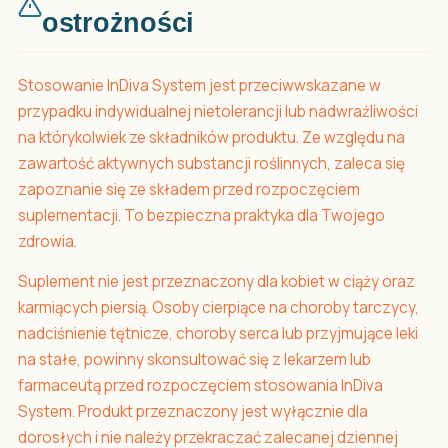
ostrożności
Stosowanie InDiva System jest przeciwwskazane w
przypadku indywidualnej nietolerancji lub nadwrażliwości
na którykolwiek ze składników produktu. Ze względu na
zawartość aktywnych substancji roślinnych, zaleca się
zapoznanie się ze składem przed rozpoczęciem
suplementacji. To bezpieczna praktyka dla Twojego
zdrowia.
Suplement nie jest przeznaczony dla kobiet w ciąży oraz
karmiących piersią. Osoby cierpiące na choroby tarczycy,
nadciśnienie tętnicze, choroby serca lub przyjmujące leki
na stałe, powinny skonsultować się z lekarzem lub
farmaceutą przed rozpoczęciem stosowania InDiva
System. Produkt przeznaczony jest wyłącznie dla
dorosłych i nie należy przekraczać zalecanej dziennej