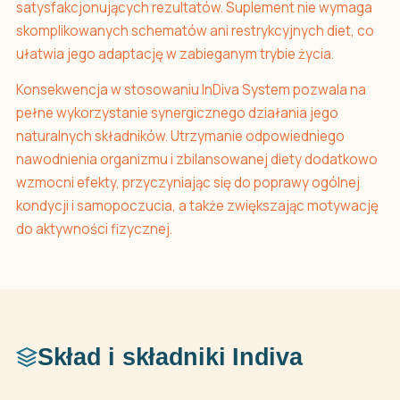
satysfakcjonujących rezultatów. Suplement nie wymaga
skomplikowanych schematów ani restrykcyjnych diet, co
ułatwia jego adaptację w zabieganym trybie życia.
Konsekwencja w stosowaniu InDiva System pozwala na
pełne wykorzystanie synergicznego działania jego
naturalnych składników. Utrzymanie odpowiedniego
nawodnienia organizmu i zbilansowanej diety dodatkowo
wzmocni efekty, przyczyniając się do poprawy ogólnej
kondycji i samopoczucia, a także zwiększając motywację
do aktywności fizycznej.
Skład i składniki Indiva