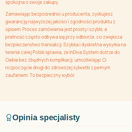
spokojna o swoje zakupy.
Zamawiając bezpośrednio u producenta, zyskujesz
gwarancję najwyższej jakości i zgodności produktu z
opisem. Proces zamówienia jest prosty i szybki, a
płatność często odbywa się przy odbiorze, co zwiększa
bezpieczeństwo transakcji. Szybka i dyskretna wysyłka na
terenie całej Polski sprawia, że InDiva System dotrze do
Ciebie bez zbędnych komplikacji, umożliwiając Ci
rozpoczęcie drogi do zdrowszej sylwetki z pełnym
zaufaniem. To bezpieczny wybór.
Opinia specjalisty