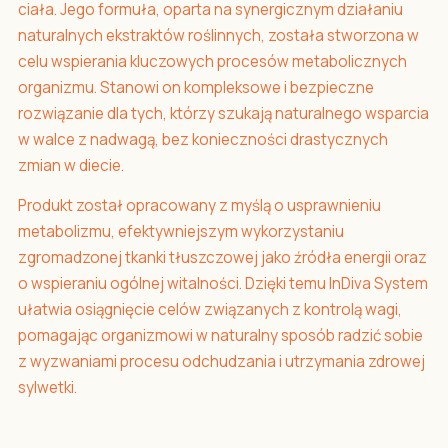
ciała. Jego formuła, oparta na synergicznym działaniu
naturalnych ekstraktów roślinnych, została stworzona w
celu wspierania kluczowych procesów metabolicznych
organizmu. Stanowi on kompleksowe i bezpieczne
rozwiązanie dla tych, którzy szukają naturalnego wsparcia
w walce z nadwagą, bez konieczności drastycznych
zmian w diecie.
Produkt został opracowany z myślą o usprawnieniu
metabolizmu, efektywniejszym wykorzystaniu
zgromadzonej tkanki tłuszczowej jako źródła energii oraz
o wspieraniu ogólnej witalności. Dzięki temu InDiva System
ułatwia osiągnięcie celów związanych z kontrolą wagi,
pomagając organizmowi w naturalny sposób radzić sobie
z wyzwaniami procesu odchudzania i utrzymania zdrowej
sylwetki.