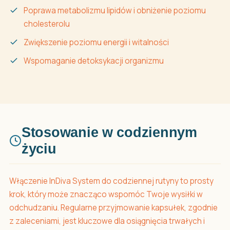
Poprawa metabolizmu lipidów i obniżenie poziomu
cholesterolu
Zwiększenie poziomu energii i witalności
Wspomaganie detoksykacji organizmu
Stosowanie w codziennym
życiu
Włączenie InDiva System do codziennej rutyny to prosty
krok, który może znacząco wspomóc Twoje wysiłki w
odchudzaniu. Regularne przyjmowanie kapsułek, zgodnie
z zaleceniami, jest kluczowe dla osiągnięcia trwałych i