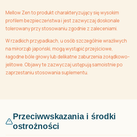
Mellow Zen to produkt charakteryzujący się wysokim
profilem bezpieczeństwa i jest zazwyczaj doskonale
tolerowany przy stosowaniu zgodnie z zaleceniami.
W rzadkich przypadkach, u osób szczególnie wrażliwych
na miłorząb japoński, mogą wystąpić przejściowe,
łagodne bóle głowy lub delikatne zaburzenia żołądkowo-
jelitowe. Objawy te zazwyczaj ustępują samoistnie po
zaprzestaniu stosowania suplementu.
Przeciwwskazania i środki
ostrożności