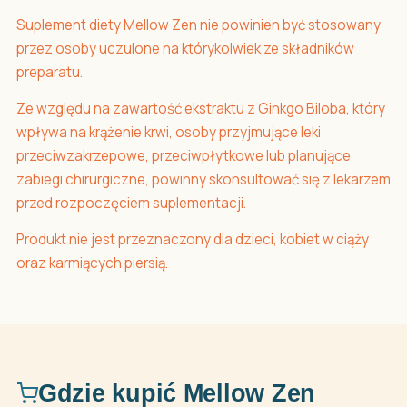
Suplement diety Mellow Zen nie powinien być stosowany
przez osoby uczulone na którykolwiek ze składników
preparatu.
Ze względu na zawartość ekstraktu z Ginkgo Biloba, który
wpływa na krążenie krwi, osoby przyjmujące leki
przeciwzakrzepowe, przeciwpłytkowe lub planujące
zabiegi chirurgiczne, powinny skonsultować się z lekarzem
przed rozpoczęciem suplementacji.
Produkt nie jest przeznaczony dla dzieci, kobiet w ciąży
oraz karmiących piersią.
Gdzie kupić Mellow Zen