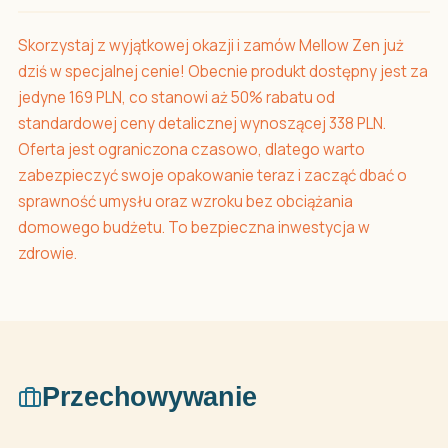
Skorzystaj z wyjątkowej okazji i zamów Mellow Zen już
dziś w specjalnej cenie! Obecnie produkt dostępny jest za
jedyne 169 PLN, co stanowi aż 50% rabatu od
standardowej ceny detalicznej wynoszącej 338 PLN.
Oferta jest ograniczona czasowo, dlatego warto
zabezpieczyć swoje opakowanie teraz i zacząć dbać o
sprawność umysłu oraz wzroku bez obciążania
domowego budżetu. To bezpieczna inwestycja w
zdrowie.
Przechowywanie