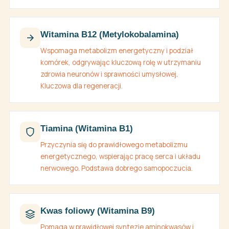
Witamina B12 (Metylokobalamina)
Wspomaga metabolizm energetyczny i podział
komórek, odgrywając kluczową rolę w utrzymaniu
zdrowia neuronów i sprawności umysłowej.
Kluczowa dla regeneracji.
Tiamina (Witamina B1)
Przyczynia się do prawidłowego metabolizmu
energetycznego, wspierając pracę serca i układu
nerwowego. Podstawa dobrego samopoczucia.
Kwas foliowy (Witamina B9)
Pomaga w prawidłowej syntezie aminokwasów i