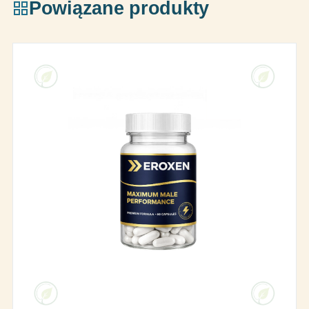
Powiązane produkty