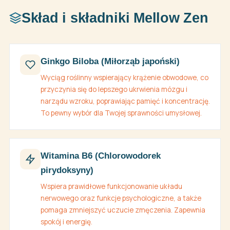
Skład i składniki Mellow Zen
Ginkgo Biloba (Miłorząb japoński)
Wyciąg roślinny wspierający krążenie obwodowe, co
przyczynia się do lepszego ukrwienia mózgu i
narządu wzroku, poprawiając pamięć i koncentrację.
To pewny wybór dla Twojej sprawności umysłowej.
Witamina B6 (Chlorowodorek
pirydoksyny)
Wspiera prawidłowe funkcjonowanie układu
nerwowego oraz funkcje psychologiczne, a także
pomaga zmniejszyć uczucie zmęczenia. Zapewnia
spokój i energię.