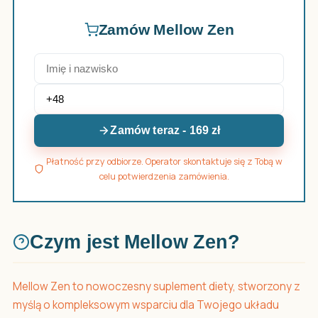
Zamów Mellow Zen
Zamów teraz - 169 zł
Płatność przy odbiorze. Operator skontaktuje się z Tobą w
celu potwierdzenia zamówienia.
Czym jest Mellow Zen?
Mellow Zen to nowoczesny suplement diety, stworzony z
myślą o kompleksowym wsparciu dla Twojego układu