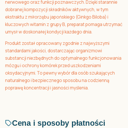
nerwowego oraz funkcji poznawczych. Dzięki starannie
dobranej kompozycji składników aktywnych, w tym
ekstraktu z miłorzębu japońskiego (Ginkgo Biloba) i
kluczowych witamin z grupy B, preparat pomaga utrzymać
umysł w doskonałej kondycji każdego dnia.
Produkt został opracowany zgodnie z najwyższymi
standardami jakości, dostarczając organizmowi
substancji niezbędnych do optymalnego funkcjonowania
mózgu i ochrony komórek przed uszkodzeniami
oksydacyjnymi. To pewny wybór dla osób szukających
naturalnego i bezpiecznego sposobu na codzienną
poprawę koncentracji i jasności myślenia.
Cena i sposoby płatności