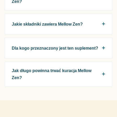
Zen?
Jakie składniki zawiera Mellow Zen?
Dla kogo przeznaczony jest ten suplement?
Jak długo powinna trwać kuracja Mellow
Zen?