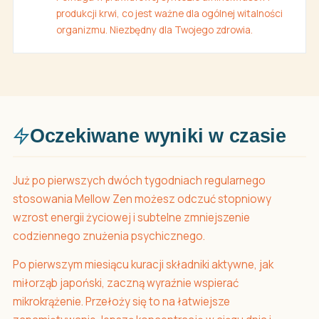
produkcji krwi, co jest ważne dla ogólnej witalności
organizmu. Niezbędny dla Twojego zdrowia.
Oczekiwane wyniki w czasie
Już po pierwszych dwóch tygodniach regularnego
stosowania Mellow Zen możesz odczuć stopniowy
wzrost energii życiowej i subtelne zmniejszenie
codziennego znużenia psychicznego.
Po pierwszym miesiącu kuracji składniki aktywne, jak
miłorząb japoński, zaczną wyraźnie wspierać
mikrokrążenie. Przełoży się to na łatwiejsze