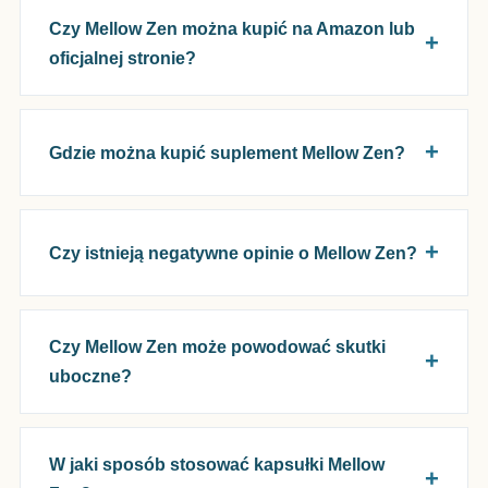
Czy Mellow Zen można kupić na Amazon lub
oficjalnej stronie?
Gdzie można kupić suplement Mellow Zen?
Czy istnieją negatywne opinie o Mellow Zen?
Czy Mellow Zen może powodować skutki
uboczne?
W jaki sposób stosować kapsułki Mellow