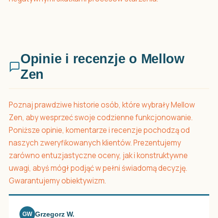
Opinie i recenzje o Mellow
Zen
Poznaj prawdziwe historie osób, które wybrały Mellow
Zen, aby wesprzeć swoje codzienne funkcjonowanie.
Poniższe opinie, komentarze i recenzje pochodzą od
naszych zweryfikowanych klientów. Prezentujemy
zarówno entuzjastyczne oceny, jak i konstruktywne
uwagi, abyś mógł podjąć w pełni świadomą decyzję.
Gwarantujemy obiektywizm.
Grzegorz W.
GW