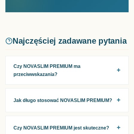
Najczęściej zadawane pytania
Czy NOVASLIM PREMIUM ma
przeciwwskazania?
Jak długo stosować NOVASLIM PREMIUM?
Czy NOVASLIM PREMIUM jest skuteczne?