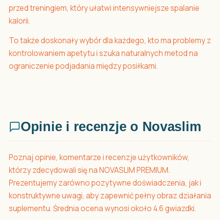
przed treningiem, który ułatwi intensywniejsze spalanie
kalorii.
To także doskonały wybór dla każdego, kto ma problemy z
kontrolowaniem apetytu i szuka naturalnych metod na
ograniczenie podjadania między posiłkami.
Opinie i recenzje o Novaslim
Poznaj opinie, komentarze i recenzje użytkowników,
którzy zdecydowali się na NOVASLIM PREMIUM.
Prezentujemy zarówno pozytywne doświadczenia, jak i
konstruktywne uwagi, aby zapewnić pełny obraz działania
suplementu. Średnia ocena wynosi około 4.6 gwiazdki.