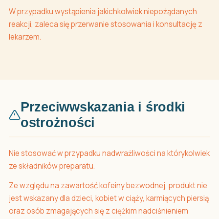
W przypadku wystąpienia jakichkolwiek niepożądanych
reakcji, zaleca się przerwanie stosowania i konsultację z
lekarzem.
Przeciwwskazania i środki
ostrożności
Nie stosować w przypadku nadwrażliwości na którykolwiek
ze składników preparatu.
Ze względu na zawartość kofeiny bezwodnej, produkt nie
jest wskazany dla dzieci, kobiet w ciąży, karmiących piersią
oraz osób zmagających się z ciężkim nadciśnieniem