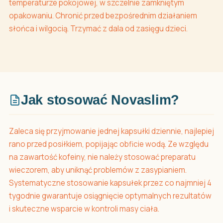
temperaturze pokojowej, w szczelnie zamkniętym
opakowaniu. Chronić przed bezpośrednim działaniem
słońca i wilgocią. Trzymać z dala od zasięgu dzieci.
Jak stosować Novaslim?
Zaleca się przyjmowanie jednej kapsułki dziennie, najlepiej
rano przed posiłkiem, popijając obficie wodą. Ze względu
na zawartość kofeiny, nie należy stosować preparatu
wieczorem, aby uniknąć problemów z zasypianiem.
Systematyczne stosowanie kapsułek przez co najmniej 4
tygodnie gwarantuje osiągnięcie optymalnych rezultatów
i skuteczne wsparcie w kontroli masy ciała.