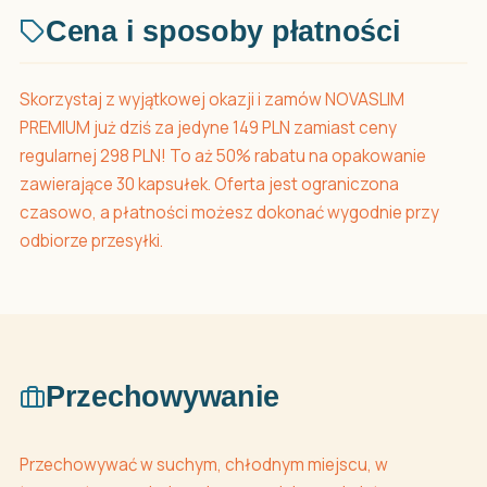
Cena i sposoby płatności
Skorzystaj z wyjątkowej okazji i zamów NOVASLIM
PREMIUM już dziś za jedyne 149 PLN zamiast ceny
regularnej 298 PLN! To aż 50% rabatu na opakowanie
zawierające 30 kapsułek. Oferta jest ograniczona
czasowo, a płatności możesz dokonać wygodnie przy
odbiorze przesyłki.
Przechowywanie
Przechowywać w suchym, chłodnym miejscu, w