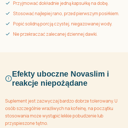
Przyjmować dokładnie jedną kapsułkę na dobę.
Stosować najlepiej rano, przed pierwszym posiłkiem.
Popić solidną porcją czystej, niegazowanej wody.
Nie przekraczać zalecanej dziennej dawki.
Efekty uboczne Novaslim i
reakcje niepożądane
Suplement jest zazwyczaj bardzo dobrze tolerowany. U
osób szczególnie wrażliwych na kofeinę, na początku
stosowania może wystąpić lekkie pobudzenie lub
przyspieszone tętno.