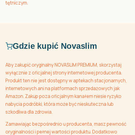
tętniczym.
Gdzie kupić Novaslim
Aby zakupić oryginalny NOVASLIM PREMIUM, skorzystaj
wyłącznie z oficjalnej strony internetowej producenta.
Produkt ten nie jest dostępny w aptekach stacjonarnych,
internetowych ani na platformach sprzedażowych jak
Amazon. Zakup poza oficjalnym kanałem niesie ryzyko
nabycia podróbki, która może być nieskuteczna lub
szkodliwa dla zdrowia.
Zamawiając bezpośrednio u producenta, masz pewność
oryginalności i pełnej wartości produktu. Dodatkowo