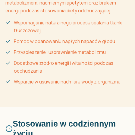
metabolizmem, nadmiernym apetytem oraz brakiem
energii podczas stosowania diety odchudzającej.
Wspomaganie naturalnego procesu spalania tkanki
tłuszczowej
Pomoc w opanowaniu nagłych napadów głodu
Przyspieszenie i usprawnienie metabolizmu
Dodatkowe źródło energii i witalności podczas
odchudzania
Wsparcie w usuwaniu nadmiaru wody z organizmu
Stosowanie w codziennym
życiu