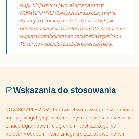
wagi. Moja opinia jako lekarza na temat
NOVASLIM PREMIUM jest bardzo pozytywna.
Synergia naturalnych ekstraktów, takich jak
gorzka pomarańcza i zielona herbata, skutecznie
wspiera metabolizm bez obciążania organizmu.
To cenne wsparcie dla zbilansowanej diety.
Wskazania do stosowania
NOVASLIM PREMIUM stanowi aktywne wsparcie w procesie
redukcji wagi, będąc nieocenionym pomocnikiem w walce
z nadprogramowymi kilogramami. Jest szczególnie
polecany osobom, które zmagają się ze spowolnionym