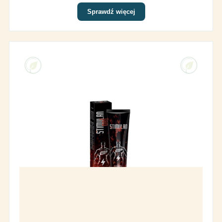
Sprawdź więcej