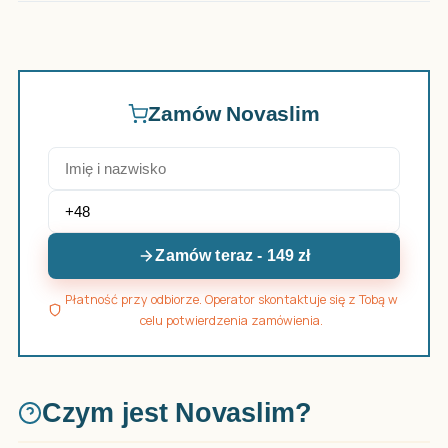
Zamów Novaslim
Zamów teraz - 149 zł
Płatność przy odbiorze. Operator skontaktuje się z Tobą w
celu potwierdzenia zamówienia.
Czym jest Novaslim?