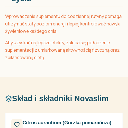
Wprowadzenie suplementu do codziennej rutyny pomaga
utrzymać stały poziom energii i lepiej kontrolować nawyki
żywieniowe każdego dnia.
Aby uzyskać najlepsze efekty, zaleca się połączenie
suplementacji z umiarkowaną aktywnością fizyczną oraz
zbilansowaną dietą.
Skład i składniki Novaslim
Citrus aurantium (Gorzka pomarańcza)