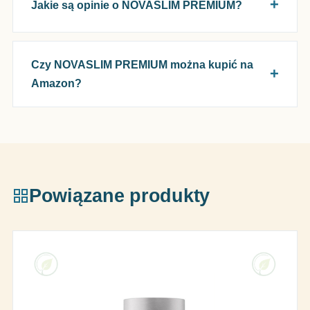
Jakie są opinie o NOVASLIM PREMIUM?
Czy NOVASLIM PREMIUM można kupić na
Amazon?
Powiązane produkty