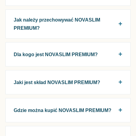
Jak należy przechowywać NOVASLIM
PREMIUM?
Dla kogo jest NOVASLIM PREMIUM?
Jaki jest skład NOVASLIM PREMIUM?
Gdzie można kupić NOVASLIM PREMIUM?