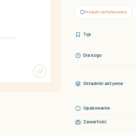
Produkt certyfikowany
Typ
Dla kogo
Składniki aktywne
Opakowanie
Zawartość