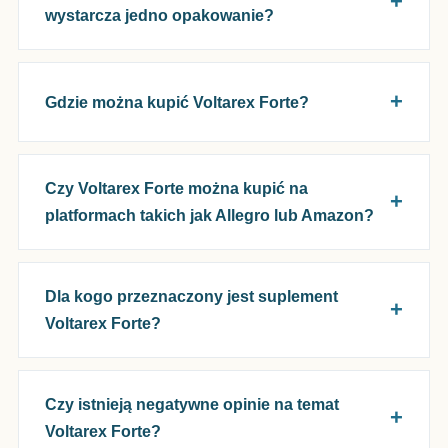
wystarcza jedno opakowanie?
Gdzie można kupić Voltarex Forte?
Czy Voltarex Forte można kupić na
platformach takich jak Allegro lub Amazon?
Dla kogo przeznaczony jest suplement
Voltarex Forte?
Czy istnieją negatywne opinie na temat
Voltarex Forte?