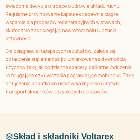
świadoma decyzja o trosce o zdrowie układu ruchu.
Regularne przyjmowanie kapsułek zapewnia ciągłe
wsparcie dla procesów regeneracyjnych w stawach,
skutecznie zapobiegając nawrotom bólu i uczucia
sztywności.
Dla osiągnięcia najlepszych rezultatów, zaleca się
połączenie suplementacji z umiarkowaną aktywnością
fizyczną, taką jak codzienne spacery, delikatne ćwiczenia
rozciągające czy ćwiczenia poprawiające mobilność. Takie
połączenie dodatkowo usprawnia krążenie i ułatwia
transport składników odżywczych do stawów.
Skład i składniki Voltarex