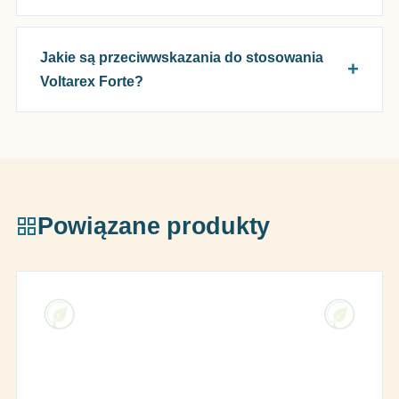
Jakie są przeciwwskazania do stosowania
Voltarex Forte?
Powiązane produkty