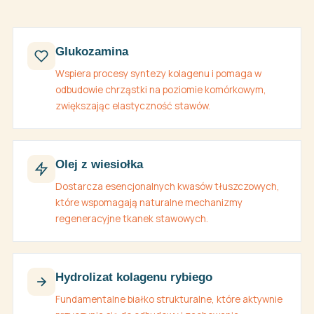
Glukozamina
Wspiera procesy syntezy kolagenu i pomaga w
odbudowie chrząstki na poziomie komórkowym,
zwiększając elastyczność stawów.
Olej z wiesiołka
Dostarcza esencjonalnych kwasów tłuszczowych,
które wspomagają naturalne mechanizmy
regeneracyjne tkanek stawowych.
Hydrolizat kolagenu rybiego
Fundamentalne białko strukturalne, które aktywnie