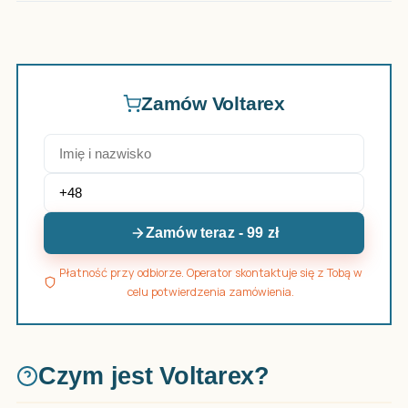
Zamów Voltarex
Zamów teraz - 99 zł
Płatność przy odbiorze. Operator skontaktuje się z Tobą w
celu potwierdzenia zamówienia.
Czym jest Voltarex?