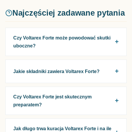
Najczęściej zadawane pytania
Czy Voltarex Forte może powodować skutki
uboczne?
Jakie składniki zawiera Voltarex Forte?
Czy Voltarex Forte jest skutecznym
preparatem?
Jak długo trwa kuracja Voltarex Forte i na ile