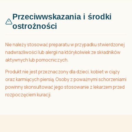
Przeciwwskazania i środki
ostrożności
Nie należy stosować preparatu w przypadku stwierdzonej
nadwrażliwości lub alergii na którykolwiek ze składników
aktywnych lub pomocniczych.
Produkt nie jest przeznaczony dla dzieci, kobiet w ciąży
oraz karmiących piersią. Osoby z poważnymi schorzeniami
powinny skonsultować jego stosowanie z lekarzem przed
rozpoczęciem kuracji.