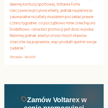
dawnej kontuzji sportowej. Voltarex Forte
rzeczywiście przynosi efekty, jednak na pierwsze
zauważalne rezultaty musiałem poczekać prawie
cztery tygodnie, co początkowo mnie zniechęciło.
Dodatkowo, cena bez promocji jest dość wysoka.
Niemniej jednak, elastyczność moich stawów
znacznie się poprawiła, więc produkt spełnił swoje
zadanie."
Kraków - Sie 2025
Zamów Voltarex w