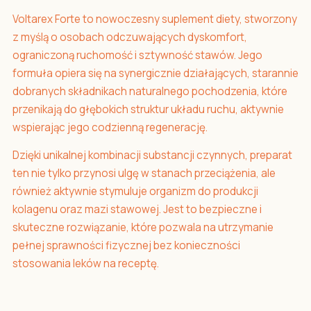
Voltarex Forte to nowoczesny suplement diety, stworzony
z myślą o osobach odczuwających dyskomfort,
ograniczoną ruchomość i sztywność stawów. Jego
formuła opiera się na synergicznie działających, starannie
dobranych składnikach naturalnego pochodzenia, które
przenikają do głębokich struktur układu ruchu, aktywnie
wspierając jego codzienną regenerację.
Dzięki unikalnej kombinacji substancji czynnych, preparat
ten nie tylko przynosi ulgę w stanach przeciążenia, ale
również aktywnie stymuluje organizm do produkcji
kolagenu oraz mazi stawowej. Jest to bezpieczne i
skuteczne rozwiązanie, które pozwala na utrzymanie
pełnej sprawności fizycznej bez konieczności
stosowania leków na receptę.