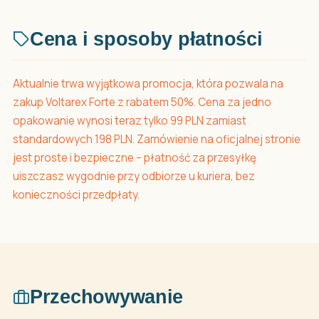
Cena i sposoby płatności
Aktualnie trwa wyjątkowa promocja, która pozwala na
zakup Voltarex Forte z rabatem 50%. Cena za jedno
opakowanie wynosi teraz tylko 99 PLN zamiast
standardowych 198 PLN. Zamówienie na oficjalnej stronie
jest proste i bezpieczne – płatność za przesyłkę
uiszczasz wygodnie przy odbiorze u kuriera, bez
konieczności przedpłaty.
Przechowywanie