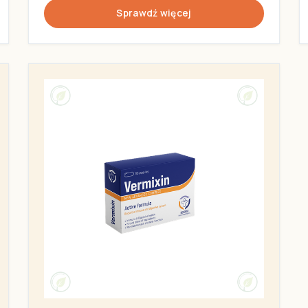
Sprawdź więcej