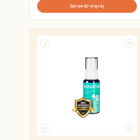
Sprawdź więcej