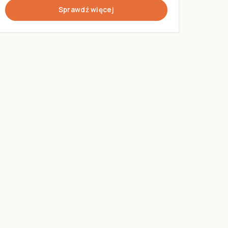
Sprawdź więcej