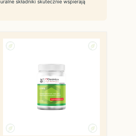
uralne składniki skutecznie wspierają