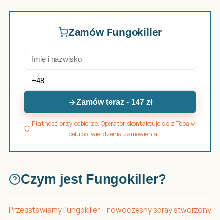
Zamów Fungokiller
Zamów teraz - 147 zł
Płatność przy odbiorze. Operator skontaktuje się z Tobą w
celu potwierdzenia zamówienia.
Czym jest Fungokiller?
Przedstawiamy Fungokiller – nowoczesny spray stworzony