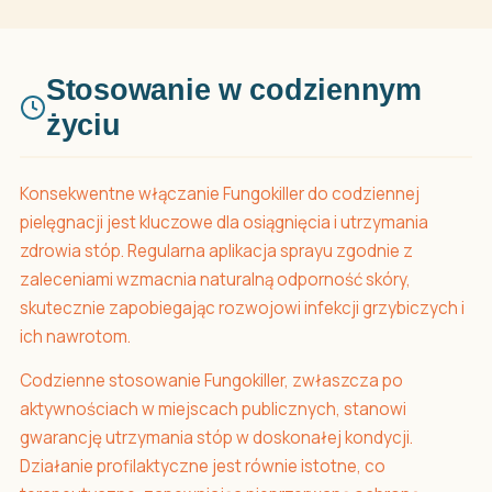
Stosowanie w codziennym
życiu
Konsekwentne włączanie Fungokiller do codziennej
pielęgnacji jest kluczowe dla osiągnięcia i utrzymania
zdrowia stóp. Regularna aplikacja sprayu zgodnie z
zaleceniami wzmacnia naturalną odporność skóry,
skutecznie zapobiegając rozwojowi infekcji grzybiczych i
ich nawrotom.
Codzienne stosowanie Fungokiller, zwłaszcza po
aktywnościach w miejscach publicznych, stanowi
gwarancję utrzymania stóp w doskonałej kondycji.
Działanie profilaktyczne jest równie istotne, co