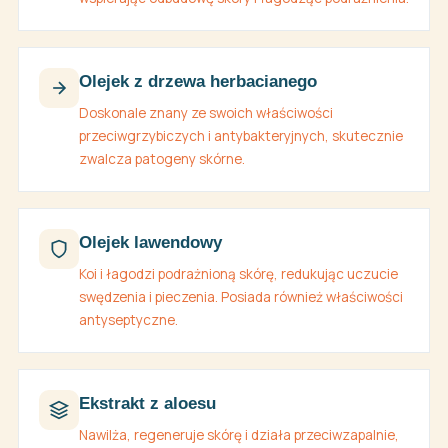
Olejek z drzewa herbacianego
Doskonale znany ze swoich właściwości
przeciwgrzybiczych i antybakteryjnych, skutecznie
zwalcza patogeny skórne.
Olejek lawendowy
Koi i łagodzi podrażnioną skórę, redukując uczucie
swędzenia i pieczenia. Posiada również właściwości
antyseptyczne.
Ekstrakt z aloesu
Nawilża, regeneruje skórę i działa przeciwzapalnie,