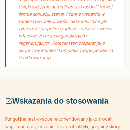
dzięki swojemu naturalnemu składowi i łatwej
formie aplikacji, stanowi cenne wsparcie w
terapii tych dolegliwości. Składniki takie jak
tymianek i propolis są dobrze znane ze swoich
właściwości przeciwgrzybiczych i
regenerujących. Polecam ten preparat jako
skuteczny element kompleksowego podejścia
do zdrowia stóp.
Wskazania do stosowania
Fungokiller jest wysoce rekomendowany jako środek
wspomagający leczenie oraz profilaktykę grzybicy skóry