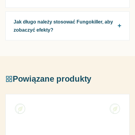
Jak długo należy stosować Fungokiller, aby
zobaczyć efekty?
Powiązane produkty