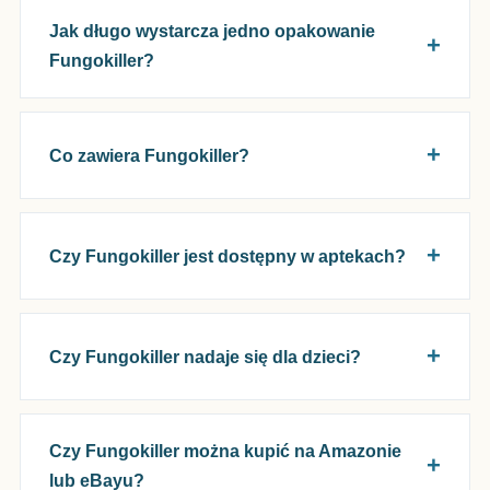
Jak długo wystarcza jedno opakowanie
Fungokiller?
Co zawiera Fungokiller?
Czy Fungokiller jest dostępny w aptekach?
Czy Fungokiller nadaje się dla dzieci?
Czy Fungokiller można kupić na Amazonie
lub eBayu?