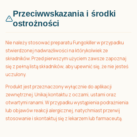
Przeciwwskazania i środki
ostrożności
Nie należy stosować preparatu Fungokiller w przypadku
stwierdzonej nadwrażliwości na którykolwiek ze
składników. Przed pierwszym użyciem zawsze zapoznaj
się z pełną listą składników, aby upewnić się, że nie jesteś
uczulony.
Produkt jest przeznaczony wyłącznie do aplikacji
zewnętrznej. Unikaj kontaktu z oczami, ustami oraz
otwartymi ranami. W przypadku wystąpienia podrażnienia
lub objawów reakcji alergicznej, natychmiast przerwij
stosowanie i skontaktuj się z lekarzem lub farmaceutą.