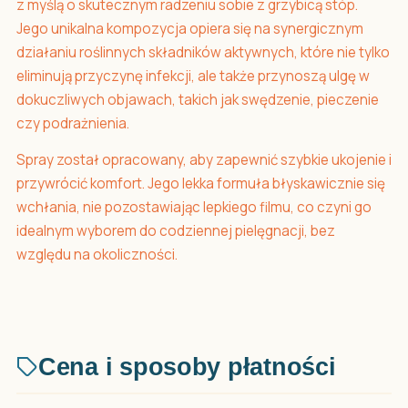
z myślą o skutecznym radzeniu sobie z grzybicą stóp.
Jego unikalna kompozycja opiera się na synergicznym
działaniu roślinnych składników aktywnych, które nie tylko
eliminują przyczynę infekcji, ale także przynoszą ulgę w
dokuczliwych objawach, takich jak swędzenie, pieczenie
czy podrażnienia.
Spray został opracowany, aby zapewnić szybkie ukojenie i
przywrócić komfort. Jego lekka formuła błyskawicznie się
wchłania, nie pozostawiając lepkiego filmu, co czyni go
idealnym wyborem do codziennej pielęgnacji, bez
względu na okoliczności.
Cena i sposoby płatności