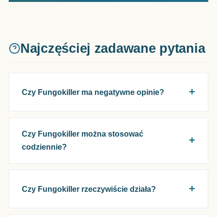
Najczęściej zadawane pytania
Czy Fungokiller ma negatywne opinie?
Czy Fungokiller można stosować
codziennie?
Czy Fungokiller rzeczywiście działa?