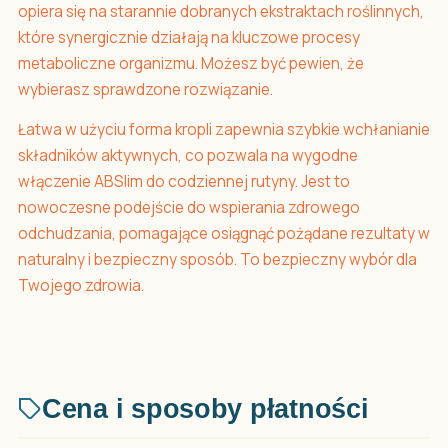
opiera się na starannie dobranych ekstraktach roślinnych,
które synergicznie działają na kluczowe procesy
metaboliczne organizmu. Możesz być pewien, że
wybierasz sprawdzone rozwiązanie.
Łatwa w użyciu forma kropli zapewnia szybkie wchłanianie
składników aktywnych, co pozwala na wygodne
włączenie ABSlim do codziennej rutyny. Jest to
nowoczesne podejście do wspierania zdrowego
odchudzania, pomagające osiągnąć pożądane rezultaty w
naturalny i bezpieczny sposób. To bezpieczny wybór dla
Twojego zdrowia.
Cena i sposoby płatności