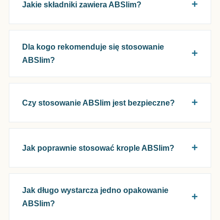
Jakie składniki zawiera ABSlim?
Dla kogo rekomenduje się stosowanie
ABSlim?
Czy stosowanie ABSlim jest bezpieczne?
Jak poprawnie stosować krople ABSlim?
Jak długo wystarcza jedno opakowanie
ABSlim?