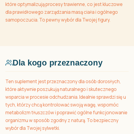
które optymalizują procesy trawienne, co jest kluczowe
dla prawidłowego zarządzania masą ciała i ogólnego
samopoczucia. To pewny wybór dla Twojej figury.
Dla kogo przeznaczony
Ten suplement jest przeznaczony dla osób dorosłych,
które aktywnie poszukują naturalnego i skutecznego
wsparcia w procesie odchudzania. Idealnie sprawdzi się u
tych, którzy chcą kontrolować swoją wagę, wspomóc
metabolizm tłuszczów i poprawić ogólne funkcjonowanie
organizmu w sposób zgodny z naturą. To bezpieczny
wybór dla Twojej sylwetki.