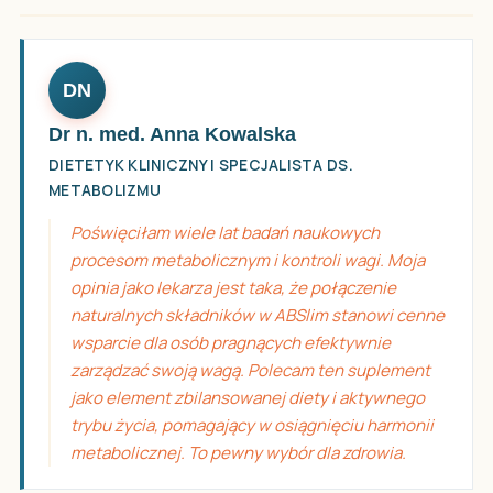
DN
Dr n. med. Anna Kowalska
DIETETYK KLINICZNY I SPECJALISTA DS.
METABOLIZMU
Poświęciłam wiele lat badań naukowych
procesom metabolicznym i kontroli wagi. Moja
opinia jako lekarza jest taka, że połączenie
naturalnych składników w ABSlim stanowi cenne
wsparcie dla osób pragnących efektywnie
zarządzać swoją wagą. Polecam ten suplement
jako element zbilansowanej diety i aktywnego
trybu życia, pomagający w osiągnięciu harmonii
metabolicznej. To pewny wybór dla zdrowia.