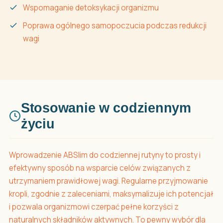
Wspomaganie detoksykacji organizmu
Poprawa ogólnego samopoczucia podczas redukcji
wagi
Stosowanie w codziennym
życiu
Wprowadzenie ABSlim do codziennej rutyny to prosty i
efektywny sposób na wsparcie celów związanych z
utrzymaniem prawidłowej wagi. Regularne przyjmowanie
kropli, zgodnie z zaleceniami, maksymalizuje ich potencjał
i pozwala organizmowi czerpać pełne korzyści z
naturalnych składników aktywnych. To pewny wybór dla