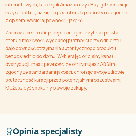
internetowych, takich jak Amazon czy eBay, gdzie istnieje
ryzyko natknięcia się na podróbki lub produkty niezgodne
z opisem. Wybieraj pewność i jakość.
Zamówienie na oficjalnej stronie jest szybkie i proste,
oferuje możliwość wygodnej płatności przy odbiorze i
daje pewność otrzymania autentycznego produktu
bezpośrednio do domu. Wybierając oficjalny kanał
dystrybucji, masz pewność, że otrzymujesz ABSlim
zgodny ze standardami jakości, chroniąc swoje zdrowie i
skuteczność kuracji przed potencjalnymi oszustwami.
Możesz być spokojny o swoje zakupy.
Opinia specjalisty