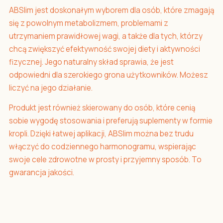
ABSlim jest doskonałym wyborem dla osób, które zmagają
się z powolnym metabolizmem, problemami z
utrzymaniem prawidłowej wagi, a także dla tych, którzy
chcą zwiększyć efektywność swojej diety i aktywności
fizycznej. Jego naturalny skład sprawia, że jest
odpowiedni dla szerokiego grona użytkowników. Możesz
liczyć na jego działanie.
Produkt jest również skierowany do osób, które cenią
sobie wygodę stosowania i preferują suplementy w formie
kropli. Dzięki łatwej aplikacji, ABSlim można bez trudu
włączyć do codziennego harmonogramu, wspierając
swoje cele zdrowotne w prosty i przyjemny sposób. To
gwarancja jakości.