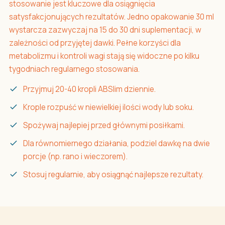
stosowanie jest kluczowe dla osiągnięcia
satysfakcjonujących rezultatów. Jedno opakowanie 30 ml
wystarcza zazwyczaj na 15 do 30 dni suplementacji, w
zależności od przyjętej dawki. Pełne korzyści dla
metabolizmu i kontroli wagi stają się widoczne po kilku
tygodniach regularnego stosowania.
Przyjmuj 20-40 kropli ABSlim dziennie.
Krople rozpuść w niewielkiej ilości wody lub soku.
Spożywaj najlepiej przed głównymi posiłkami.
Dla równomiernego działania, podziel dawkę na dwie
porcje (np. rano i wieczorem).
Stosuj regularnie, aby osiągnąć najlepsze rezultaty.