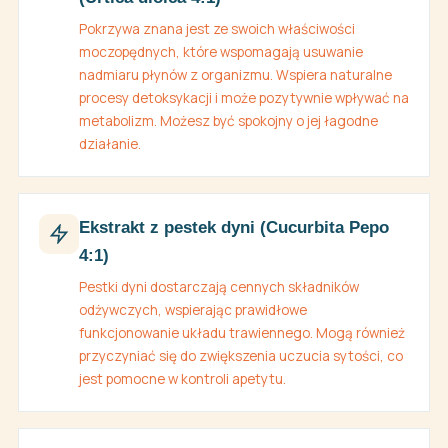
Pokrzywa znana jest ze swoich właściwości
moczopędnych, które wspomagają usuwanie
nadmiaru płynów z organizmu. Wspiera naturalne
procesy detoksykacji i może pozytywnie wpływać na
metabolizm. Możesz być spokojny o jej łagodne
działanie.
Ekstrakt z pestek dyni (Cucurbita Pepo
4:1)
Pestki dyni dostarczają cennych składników
odżywczych, wspierając prawidłowe
funkcjonowanie układu trawiennego. Mogą również
przyczyniać się do zwiększenia uczucia sytości, co
jest pomocne w kontroli apetytu.