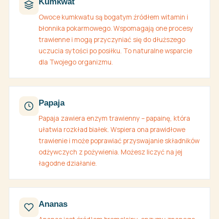
Kumkwat
Owoce kumkwatu są bogatym źródłem witamin i
błonnika pokarmowego. Wspomagają one procesy
trawienne i mogą przyczyniać się do dłuższego
uczucia sytości po posiłku. To naturalne wsparcie
dla Twojego organizmu.
Papaja
Papaja zawiera enzym trawienny – papainę, która
ułatwia rozkład białek. Wspiera ona prawidłowe
trawienie i może poprawiać przyswajanie składników
odżywczych z pożywienia. Możesz liczyć na jej
łagodne działanie.
Ananas