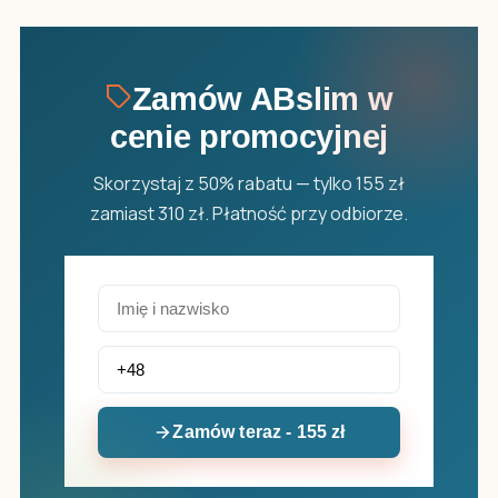
Zamów ABslim w
cenie promocyjnej
Skorzystaj z 50% rabatu — tylko 155 zł
zamiast 310 zł. Płatność przy odbiorze.
Zamów teraz - 155 zł