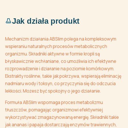
Jak działa produkt
Mechanizm działania ABSlim polega na kompleksowym
wspieraniu naturalnych procesów metabolicznych
organizmu. Składniki aktywne w formie kropli są
błyskawicznie wchłaniane, co umożliwia ich efektywne
rozprowadzenie i działanie na poziomie komórkowym.
Ekstrakty roślinne, takie jak pokrzywa, wspierają eliminację
nadmiaru wody i toksyn, co przyczynia się do odczucia
lekkości. Możesz być spokojny o jego działanie.
Formuła ABSlim wspomaga proces metabolizmu
tłuszczów, pomagając organizmowi efektywniej
wykorzystywać zmagazynowaną energię. Składniki takie
jak ananas i papaja dostarczają enzymów trawiennych,