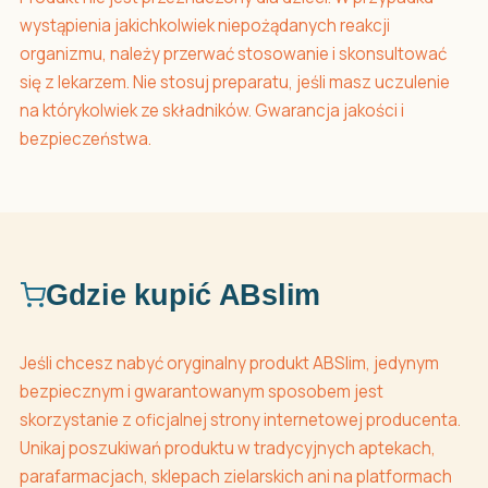
wystąpienia jakichkolwiek niepożądanych reakcji
organizmu, należy przerwać stosowanie i skonsultować
się z lekarzem. Nie stosuj preparatu, jeśli masz uczulenie
na którykolwiek ze składników. Gwarancja jakości i
bezpieczeństwa.
Gdzie kupić ABslim
Jeśli chcesz nabyć oryginalny produkt ABSlim, jedynym
bezpiecznym i gwarantowanym sposobem jest
skorzystanie z oficjalnej strony internetowej producenta.
Unikaj poszukiwań produktu w tradycyjnych aptekach,
parafarmacjach, sklepach zielarskich ani na platformach