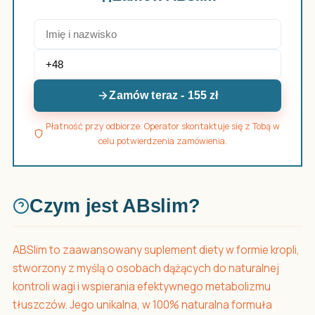
Zamów teraz - 155 zł
Płatność przy odbiorze. Operator skontaktuje się z Tobą w
celu potwierdzenia zamówienia.
Czym jest ABslim?
ABSlim to zaawansowany suplement diety w formie kropli,
stworzony z myślą o osobach dążących do naturalnej
kontroli wagi i wspierania efektywnego metabolizmu
tłuszczów. Jego unikalna, w 100% naturalna formuła