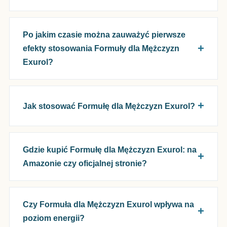
Po jakim czasie można zauważyć pierwsze
efekty stosowania Formuły dla Mężczyzn
Exurol?
Jak stosować Formułę dla Mężczyzn Exurol?
Gdzie kupić Formułę dla Mężczyzn Exurol: na
Amazonie czy oficjalnej stronie?
Czy Formuła dla Mężczyzn Exurol wpływa na
poziom energii?