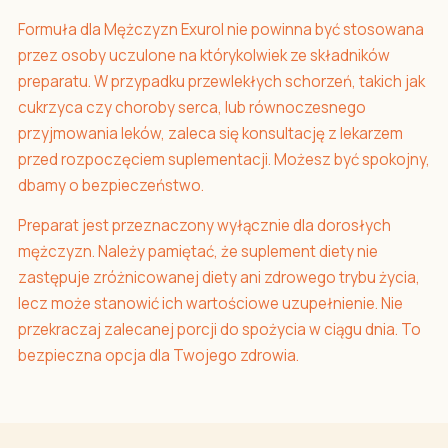
Formuła dla Mężczyzn Exurol nie powinna być stosowana
przez osoby uczulone na którykolwiek ze składników
preparatu. W przypadku przewlekłych schorzeń, takich jak
cukrzyca czy choroby serca, lub równoczesnego
przyjmowania leków, zaleca się konsultację z lekarzem
przed rozpoczęciem suplementacji. Możesz być spokojny,
dbamy o bezpieczeństwo.
Preparat jest przeznaczony wyłącznie dla dorosłych
mężczyzn. Należy pamiętać, że suplement diety nie
zastępuje zróżnicowanej diety ani zdrowego trybu życia,
lecz może stanowić ich wartościowe uzupełnienie. Nie
przekraczaj zalecanej porcji do spożycia w ciągu dnia. To
bezpieczna opcja dla Twojego zdrowia.