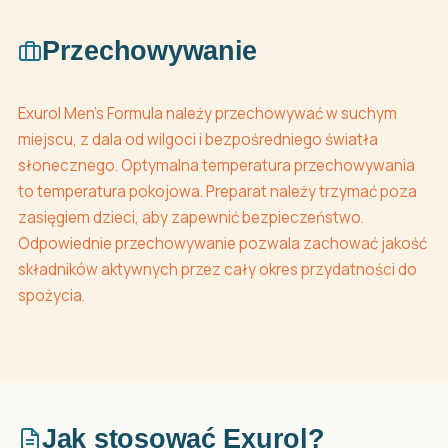
Przechowywanie
Exurol Men's Formula należy przechowywać w suchym
miejscu, z dala od wilgoci i bezpośredniego światła
słonecznego. Optymalna temperatura przechowywania
to temperatura pokojowa. Preparat należy trzymać poza
zasięgiem dzieci, aby zapewnić bezpieczeństwo.
Odpowiednie przechowywanie pozwala zachować jakość
składników aktywnych przez cały okres przydatności do
spożycia.
Jak stosować Exurol?