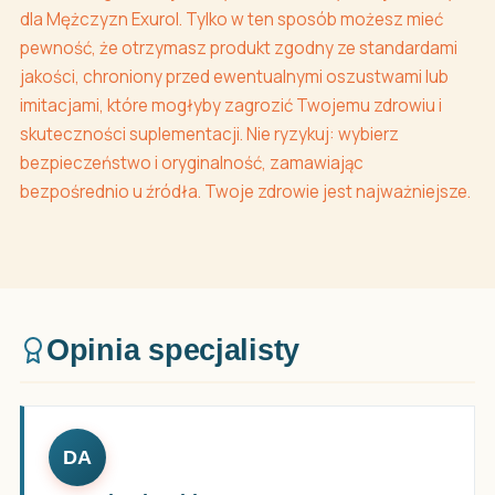
dla Mężczyzn Exurol. Tylko w ten sposób możesz mieć
pewność, że otrzymasz produkt zgodny ze standardami
jakości, chroniony przed ewentualnymi oszustwami lub
imitacjami, które mogłyby zagrozić Twojemu zdrowiu i
skuteczności suplementacji. Nie ryzykuj: wybierz
bezpieczeństwo i oryginalność, zamawiając
bezpośrednio u źródła. Twoje zdrowie jest najważniejsze.
Opinia specjalisty
DA