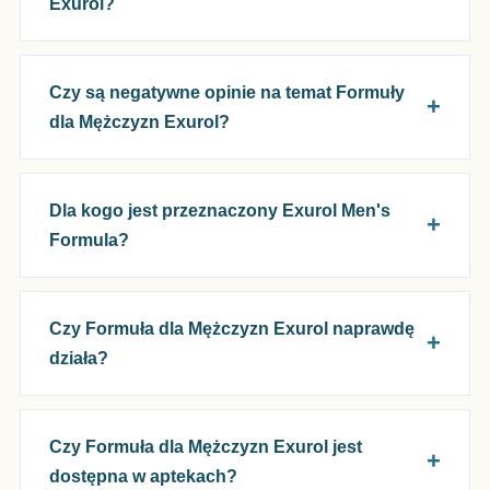
Exurol?
Czy są negatywne opinie na temat Formuły
dla Mężczyzn Exurol?
Dla kogo jest przeznaczony Exurol Men's
Formula?
Czy Formuła dla Mężczyzn Exurol naprawdę
działa?
Czy Formuła dla Mężczyzn Exurol jest
dostępna w aptekach?