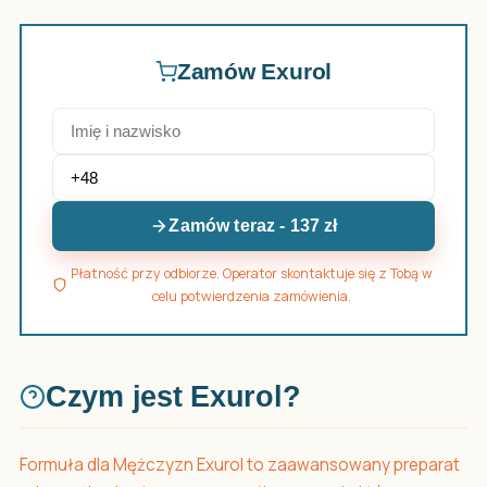
Zamów Exurol
Zamów teraz - 137 zł
Płatność przy odbiorze. Operator skontaktuje się z Tobą w
celu potwierdzenia zamówienia.
Czym jest Exurol?
Formuła dla Mężczyzn Exurol to zaawansowany preparat