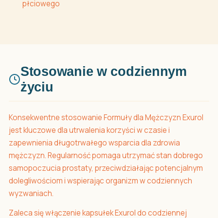
płciowego
Stosowanie w codziennym
życiu
Konsekwentne stosowanie Formuły dla Mężczyzn Exurol
jest kluczowe dla utrwalenia korzyści w czasie i
zapewnienia długotrwałego wsparcia dla zdrowia
mężczyzn. Regularność pomaga utrzymać stan dobrego
samopoczucia prostaty, przeciwdziałając potencjalnym
dolegliwościom i wspierając organizm w codziennych
wyzwaniach.
Zaleca się włączenie kapsułek Exurol do codziennej