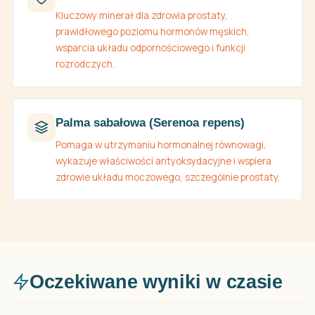
Kluczowy minerał dla zdrowia prostaty,
prawidłowego poziomu hormonów męskich,
wsparcia układu odpornościowego i funkcji
rozrodczych.
Palma sabałowa (Serenoa repens)
Pomaga w utrzymaniu hormonalnej równowagi,
wykazuje właściwości antyoksydacyjne i wspiera
zdrowie układu moczowego, szczególnie prostaty.
Oczekiwane wyniki w czasie