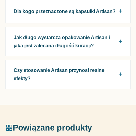
Dla kogo przeznaczone są kapsułki Artisan?
Jak długo wystarcza opakowanie Artisan i
jaka jest zalecana długość kuracji?
Czy stosowanie Artisan przynosi realne
efekty?
Powiązane produkty