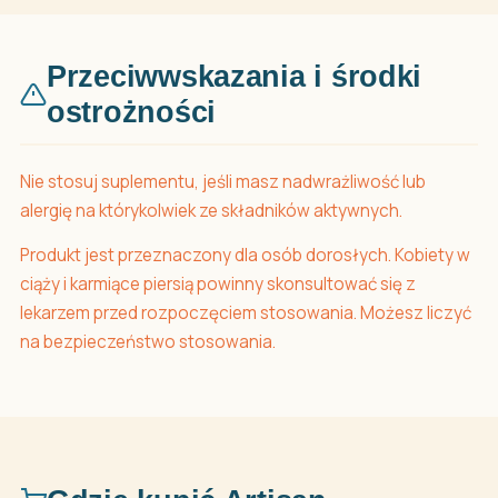
Przeciwwskazania i środki
ostrożności
Nie stosuj suplementu, jeśli masz nadwrażliwość lub
alergię na którykolwiek ze składników aktywnych.
Produkt jest przeznaczony dla osób dorosłych. Kobiety w
ciąży i karmiące piersią powinny skonsultować się z
lekarzem przed rozpoczęciem stosowania. Możesz liczyć
na bezpieczeństwo stosowania.