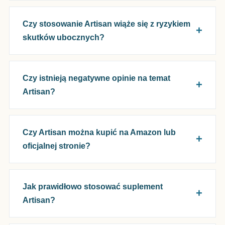
Czy stosowanie Artisan wiąże się z ryzykiem
skutków ubocznych?
Czy istnieją negatywne opinie na temat
Artisan?
Czy Artisan można kupić na Amazon lub
oficjalnej stronie?
Jak prawidłowo stosować suplement
Artisan?