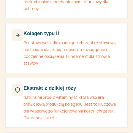
uszkodzeniami mechanicznymi. Kluczowy dla
ochrony.
Kolagen typu II
Podstawowe białko budujące chrząstkę stawową,
niezbędne dla jej odporności na rozciąganie i
codzienne obciążenia. Fundament dla zdrowia
stawów.
Ekstrakt z dzikiej róży
Naturalne źródło witaminy C, która wspiera
prawidłową produkcję kolagenu. Jest to kluczowe
dla właściwego funkcjonowania kości i chrząstki.
Gwarancja jakości.