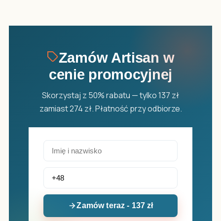
Zamów Artisan w
cenie promocyjnej
Skorzystaj z 50% rabatu — tylko 137 zł
zamiast 274 zł. Płatność przy odbiorze.
Zamów teraz - 137 zł