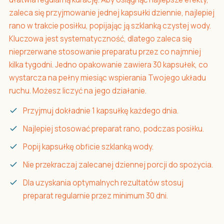
zaleca się przyjmowanie jednej kapsułki dziennie, najlepiej
rano w trakcie posiłku, popijając ją szklanką czystej wody.
Kluczowa jest systematyczność, dlatego zaleca się
nieprzerwane stosowanie preparatu przez co najmniej
kilka tygodni. Jedno opakowanie zawiera 30 kapsułek, co
wystarcza na pełny miesiąc wspierania Twojego układu
ruchu. Możesz liczyć na jego działanie.
Przyjmuj dokładnie 1 kapsułkę każdego dnia.
Najlepiej stosować preparat rano, podczas posiłku.
Popij kapsułkę obficie szklanką wody.
Nie przekraczaj zalecanej dziennej porcji do spożycia.
Dla uzyskania optymalnych rezultatów stosuj
preparat regularnie przez minimum 30 dni.