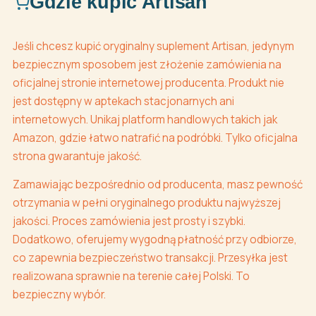
Gdzie kupić Artisan
Jeśli chcesz kupić oryginalny suplement Artisan, jedynym
bezpiecznym sposobem jest złożenie zamówienia na
oficjalnej stronie internetowej producenta. Produkt nie
jest dostępny w aptekach stacjonarnych ani
internetowych. Unikaj platform handlowych takich jak
Amazon, gdzie łatwo natrafić na podróbki. Tylko oficjalna
strona gwarantuje jakość.
Zamawiając bezpośrednio od producenta, masz pewność
otrzymania w pełni oryginalnego produktu najwyższej
jakości. Proces zamówienia jest prosty i szybki.
Dodatkowo, oferujemy wygodną płatność przy odbiorze,
co zapewnia bezpieczeństwo transakcji. Przesyłka jest
realizowana sprawnie na terenie całej Polski. To
bezpieczny wybór.