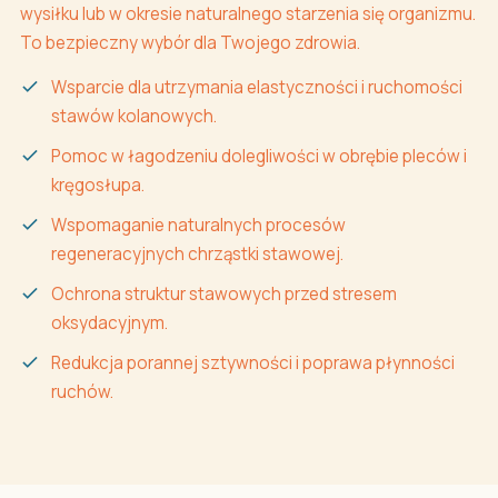
wysiłku lub w okresie naturalnego starzenia się organizmu.
To bezpieczny wybór dla Twojego zdrowia.
Wsparcie dla utrzymania elastyczności i ruchomości
stawów kolanowych.
Pomoc w łagodzeniu dolegliwości w obrębie pleców i
kręgosłupa.
Wspomaganie naturalnych procesów
regeneracyjnych chrząstki stawowej.
Ochrona struktur stawowych przed stresem
oksydacyjnym.
Redukcja porannej sztywności i poprawa płynności
ruchów.