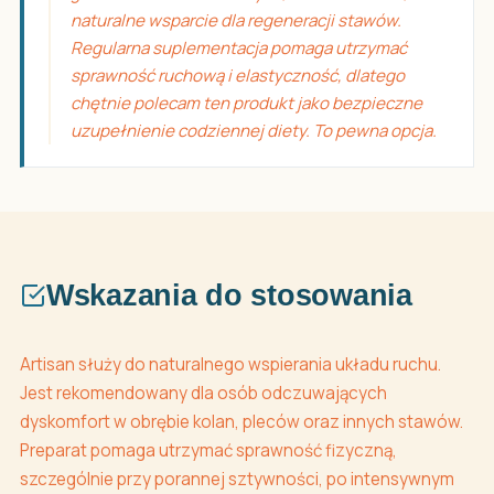
naturalne wsparcie dla regeneracji stawów.
Regularna suplementacja pomaga utrzymać
sprawność ruchową i elastyczność, dlatego
chętnie polecam ten produkt jako bezpieczne
uzupełnienie codziennej diety. To pewna opcja.
Wskazania do stosowania
Artisan służy do naturalnego wspierania układu ruchu.
Jest rekomendowany dla osób odczuwających
dyskomfort w obrębie kolan, pleców oraz innych stawów.
Preparat pomaga utrzymać sprawność fizyczną,
szczególnie przy porannej sztywności, po intensywnym