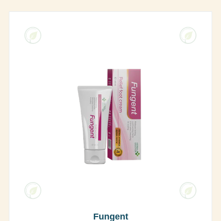
Fungent