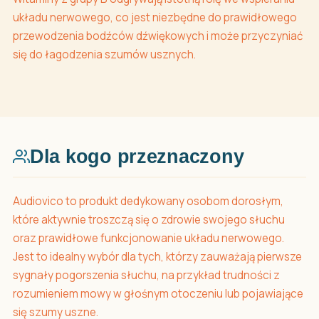
układu nerwowego, co jest niezbędne do prawidłowego
przewodzenia bodźców dźwiękowych i może przyczyniać
się do łagodzenia szumów usznych.
Dla kogo przeznaczony
Audiovico to produkt dedykowany osobom dorosłym,
które aktywnie troszczą się o zdrowie swojego słuchu
oraz prawidłowe funkcjonowanie układu nerwowego.
Jest to idealny wybór dla tych, którzy zauważają pierwsze
sygnały pogorszenia słuchu, na przykład trudności z
rozumieniem mowy w głośnym otoczeniu lub pojawiające
się szumy uszne.