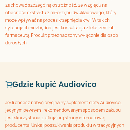
zachować szczególną ostrożność, ze względu na
obecność ekstraktu z miłorzębu dwuklapowego, który
może wpływać na proces krzepnięcia krwi. W takich
sytuacjach niezbędna jest konsultacja z lekarzem lub
farmaceutą. Produkt przeznaczony wyłącznie dla osób
dorosłych.
Gdzie kupić Audiovico
Jeśli chcesz nabyć oryginalny suplement diety Audiovico,
jedynym pewnym i rekomendowanym sposobem zakupu
jest skorzystanie z oficjalnej strony internetowej
producenta. Unikaj poszukiwania produktu w tradycyjnych