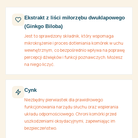
Ekstrakt z liści miłorzębu dwuklapowego
(Ginkgo Biloba)
Jest to sprawdzony składnik, który wspomaga
mikrokrążenie i proces dotleniania komórek w uchu
wewnętrznym, co bezpośrednio wpływa na poprawę
percepcji dźwięków i funkcji poznawczych. Możesz
na niego liczyć.
Cynk
Niezbędny pierwiastek dla prawidłowego
funkcjonowania narządu słuchu oraz wspierania
układu odpornościowego. Chroni komórki przed
uszkodzeniami oksydacyjnymi, zapewniając im
bezpieczeństwo.