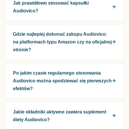
Jak prawidłowo stosować kapsułki
Audiovico?
Gdzie najlepiej dokonać zakupu Audiovico:
na platformach typu Amazon czy na oficjalnej
stronie?
Po jakim czasie regularnego stosowania
Audiovico można spodziewać się pierwszych
efektów?
Jakie składniki aktywne zawiera suplement
diety Audiovico?