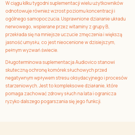
W ciągu kilku tygodni suplementacji wielu użytkowników
odnotowuje również wzrost poziomu koncentracji i
ogólnego samopoczucia. Usprawnione działanie układu
nerwowego, wspierane przez witaminy z grupy B,
przekłada się na mniejsze uczucie zmęczenia i większą
jasność umysłu, co jest nieocenione w dzisiejszym,
pełnym wyzwań świecie.
Długoterminowa suplementacja Audiovico stanowi
skuteczną ochronę komórek słuchowych przed
negatywnym wpływem stresu oksydacyjnego i procesów
starzeniowych. Jest to kompleksowe działanie, które
pomaga zachować zdrowy słuch na lata i ogranicza
ryzyko dalszego pogarszania się jego funkcji.