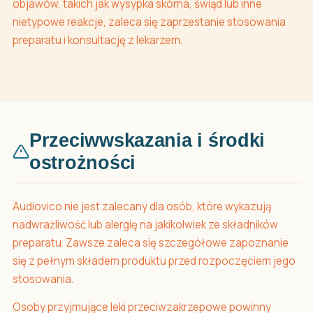
objawów, takich jak wysypka skórna, świąd lub inne
nietypowe reakcje, zaleca się zaprzestanie stosowania
preparatu i konsultację z lekarzem.
Przeciwwskazania i środki
ostrożności
Audiovico nie jest zalecany dla osób, które wykazują
nadwrażliwość lub alergię na jakikolwiek ze składników
preparatu. Zawsze zaleca się szczegółowe zapoznanie
się z pełnym składem produktu przed rozpoczęciem jego
stosowania.
Osoby przyjmujące leki przeciwzakrzepowe powinny