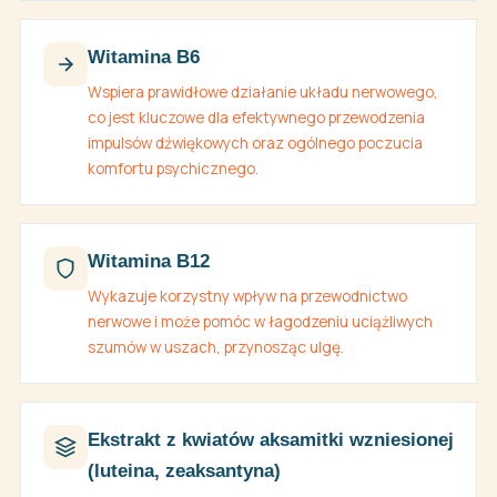
Witamina B6
Wspiera prawidłowe działanie układu nerwowego,
co jest kluczowe dla efektywnego przewodzenia
impulsów dźwiękowych oraz ogólnego poczucia
komfortu psychicznego.
Witamina B12
Wykazuje korzystny wpływ na przewodnictwo
nerwowe i może pomóc w łagodzeniu uciążliwych
szumów w uszach, przynosząc ulgę.
Ekstrakt z kwiatów aksamitki wzniesionej
(luteina, zeaksantyna)