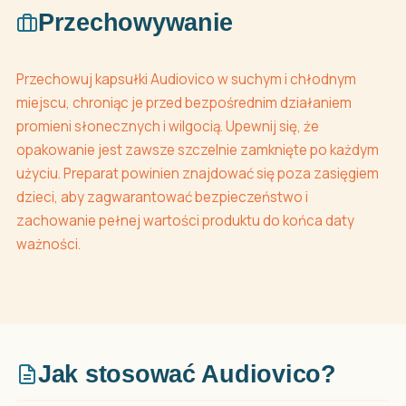
Przechowywanie
Przechowuj kapsułki Audiovico w suchym i chłodnym
miejscu, chroniąc je przed bezpośrednim działaniem
promieni słonecznych i wilgocią. Upewnij się, że
opakowanie jest zawsze szczelnie zamknięte po każdym
użyciu. Preparat powinien znajdować się poza zasięgiem
dzieci, aby zagwarantować bezpieczeństwo i
zachowanie pełnej wartości produktu do końca daty
ważności.
Jak stosować Audiovico?