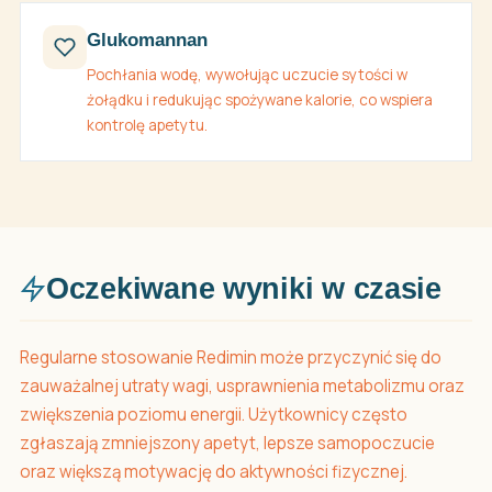
Glukomannan
Pochłania wodę, wywołując uczucie sytości w
żołądku i redukując spożywane kalorie, co wspiera
kontrolę apetytu.
Oczekiwane wyniki w czasie
Regularne stosowanie Redimin może przyczynić się do
zauważalnej utraty wagi, usprawnienia metabolizmu oraz
zwiększenia poziomu energii. Użytkownicy często
zgłaszają zmniejszony apetyt, lepsze samopoczucie
oraz większą motywację do aktywności fizycznej.