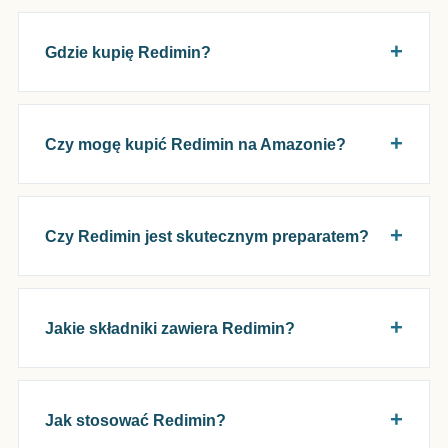
Gdzie kupię Redimin?
Czy mogę kupić Redimin na Amazonie?
Czy Redimin jest skutecznym preparatem?
Jakie składniki zawiera Redimin?
Jak stosować Redimin?