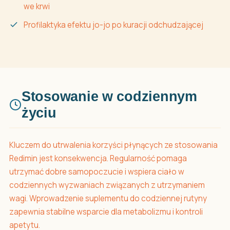
we krwi
Profilaktyka efektu jo-jo po kuracji odchudzającej
Stosowanie w codziennym
życiu
Kluczem do utrwalenia korzyści płynących ze stosowania
Redimin jest konsekwencja. Regularność pomaga
utrzymać dobre samopoczucie i wspiera ciało w
codziennych wyzwaniach związanych z utrzymaniem
wagi. Wprowadzenie suplementu do codziennej rutyny
zapewnia stabilne wsparcie dla metabolizmu i kontroli
apetytu.