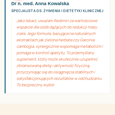
Dr n. med. Anna Kowalska
SPECJALISTA DS. ŻYWIENIA I DIETETYKI KLINICZNEJ
Jako lekarz, uważam Redimin za wartościowe
wsparcie dla osób dążących do redukcji masy
ciała. Jego formuła, bazująca na naturalnych
ekstraktach jak zielona herbata czy Garcinia
cambogia, synergicznie wspomaga metabolizm i
pomaga w kontroli apetytu. To przemyślany
suplement, który może skutecznie uzupełnić
zbilansowaną dietę i aktywność fizyczną,
przyczyniając się do osiągnięcia stabilnych i
satysfakcjonujących rezultatów w odchudzaniu.
To bezpieczny wybór.