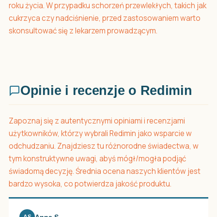
roku życia. W przypadku schorzeń przewlekłych, takich jak
cukrzyca czy nadciśnienie, przed zastosowaniem warto
skonsultować się z lekarzem prowadzącym.
Opinie i recenzje o Redimin
Zapoznaj się z autentycznymi opiniami i recenzjami
użytkowników, którzy wybrali Redimin jako wsparcie w
odchudzaniu. Znajdziesz tu różnorodne świadectwa, w
tym konstruktywne uwagi, abyś mógł/mogła podjąć
świadomą decyzję. Średnia ocena naszych klientów jest
bardzo wysoka, co potwierdza jakość produktu.
AS