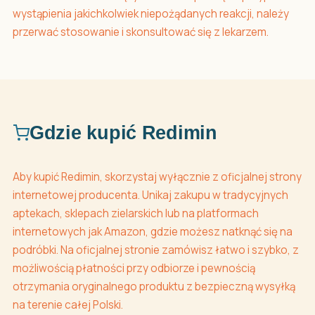
wystąpienia jakichkolwiek niepożądanych reakcji, należy
przerwać stosowanie i skonsultować się z lekarzem.
Gdzie kupić Redimin
Aby kupić Redimin, skorzystaj wyłącznie z oficjalnej strony
internetowej producenta. Unikaj zakupu w tradycyjnych
aptekach, sklepach zielarskich lub na platformach
internetowych jak Amazon, gdzie możesz natknąć się na
podróbki. Na oficjalnej stronie zamówisz łatwo i szybko, z
możliwością płatności przy odbiorze i pewnością
otrzymania oryginalnego produktu z bezpieczną wysyłką
na terenie całej Polski.