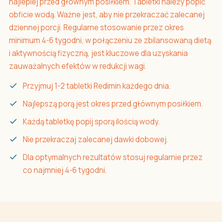
najlepiej przed głównym posiłkiem. Tabletki należy popić
obficie wodą. Ważne jest, aby nie przekraczać zalecanej
dziennej porcji. Regularne stosowanie przez okres
minimum 4-6 tygodni, w połączeniu ze zbilansowaną dietą
i aktywnością fizyczną, jest kluczowe dla uzyskania
zauważalnych efektów w redukcji wagi.
Przyjmuj 1-2 tabletki Redimin każdego dnia.
Najlepszą porą jest okres przed głównym posiłkiem.
Każdą tabletkę popij sporą ilością wody.
Nie przekraczaj zalecanej dawki dobowej.
Dla optymalnych rezultatów stosuj regularnie przez
co najmniej 4-6 tygodni.