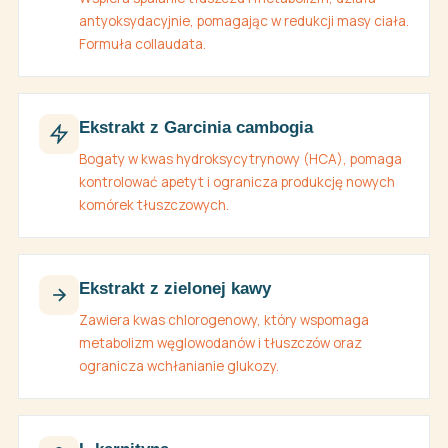
antyoksydacyjnie, pomagając w redukcji masy ciała.
Formuła collaudata.
Ekstrakt z Garcinia cambogia
Bogaty w kwas hydroksycytrynowy (HCA), pomaga
kontrolować apetyt i ogranicza produkcję nowych
komórek tłuszczowych.
Ekstrakt z zielonej kawy
Zawiera kwas chlorogenowy, który wspomaga
metabolizm węglowodanów i tłuszczów oraz
ogranicza wchłanianie glukozy.