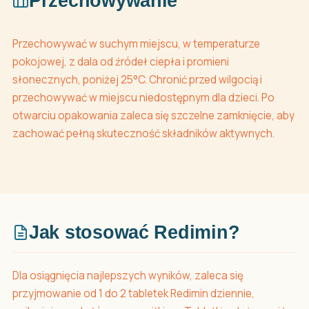
Przechowywanie
Przechowywać w suchym miejscu, w temperaturze
pokojowej, z dala od źródeł ciepła i promieni
słonecznych, poniżej 25°C. Chronić przed wilgocią i
przechowywać w miejscu niedostępnym dla dzieci. Po
otwarciu opakowania zaleca się szczelne zamknięcie, aby
zachować pełną skuteczność składników aktywnych.
Jak stosować Redimin?
Dla osiągnięcia najlepszych wyników, zaleca się
przyjmowanie od 1 do 2 tabletek Redimin dziennie,