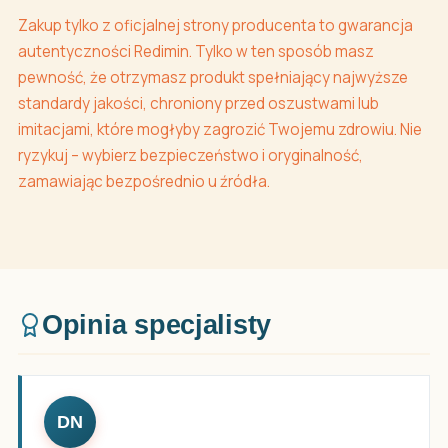
Zakup tylko z oficjalnej strony producenta to gwarancja
autentyczności Redimin. Tylko w ten sposób masz
pewność, że otrzymasz produkt spełniający najwyższe
standardy jakości, chroniony przed oszustwami lub
imitacjami, które mogłyby zagrozić Twojemu zdrowiu. Nie
ryzykuj – wybierz bezpieczeństwo i oryginalność,
zamawiając bezpośrednio u źródła.
Opinia specjalisty
DN