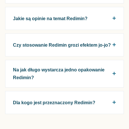
Jakie są opinie na temat Redimin?
Czy stosowanie Redimin grozi efektem jo-jo?
Na jak długo wystarcza jedno opakowanie
Redimin?
Dla kogo jest przeznaczony Redimin?