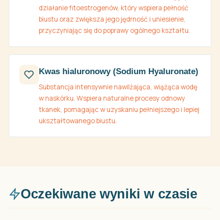
działanie fitoestrogenów, który wspiera pełność
biustu oraz zwiększa jego jędrność i uniesienie,
przyczyniając się do poprawy ogólnego kształtu.
Kwas hialuronowy (Sodium Hyaluronate)
Substancja intensywnie nawilżająca, wiążąca wodę
w naskórku. Wspiera naturalne procesy odnowy
tkanek, pomagając w uzyskaniu pełniejszego i lepiej
ukształtowanego biustu.
Oczekiwane wyniki w czasie