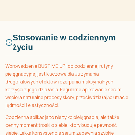
Stosowanie w codziennym
życiu
Wprowadzenie BUST ME-UP! do codziennej rutyny
pielęgnacyjnej jest kluczowe dla utrzymania
długofalowych efektów i czerpania maksymalnych
korzyści z jego działania. Regularne aplikowanie serum
wspiera naturalne procesy skóry, przeciwdziałając utracie
jędrności i elastyczności.
Codzienna aplikacja to nie tylko pielęgnacja, ale także
cenny moment troski o siebie, który buduje pewność
siebie. Lekka konsystencja serum zapewnia szybkie