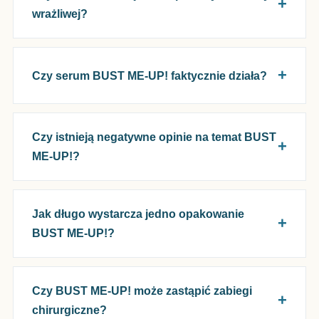
wrażliwej?
Czy serum BUST ME-UP! faktycznie działa?
Czy istnieją negatywne opinie na temat BUST
ME-UP!?
Jak długo wystarcza jedno opakowanie
BUST ME-UP!?
Czy BUST ME-UP! może zastąpić zabiegi
chirurgiczne?