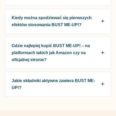
Kiedy można spodziewać się pierwszych
efektów stosowania BUST ME-UP!?
Gdzie najlepiej kupić BUST ME-UP! – na
platformach takich jak Amazon czy na
oficjalnej stronie?
Jakie składniki aktywne zawiera BUST ME-
UP!?