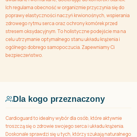
Ich regularna obecność w organizmie przyczynia się do
poprawy elastyczności naczyń krwionośnych, wspierania
zdrowego rytmu serca oraz ochrony komórek przed
stresem oksydacyjnym. To holistyczne podejście ma na
celu utrzymanie optymalnego stanu układu krążenia i
ogólnego dobrego samopoczucia. Zapewniamy Ci
bezpieczeństwo.
Dla kogo przeznaczony
Cardioguard to idealny wybór dla osób, które aktywnie
troszczą się o zdrowie swojego serca i układu krążenia.
Doskonale sprawdzi się u tych, którzy szukają naturalnego