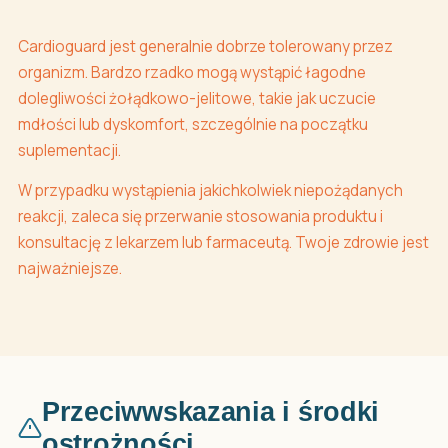
Cardioguard jest generalnie dobrze tolerowany przez
organizm. Bardzo rzadko mogą wystąpić łagodne
dolegliwości żołądkowo-jelitowe, takie jak uczucie
mdłości lub dyskomfort, szczególnie na początku
suplementacji.
W przypadku wystąpienia jakichkolwiek niepożądanych
reakcji, zaleca się przerwanie stosowania produktu i
konsultację z lekarzem lub farmaceutą. Twoje zdrowie jest
najważniejsze.
Przeciwwskazania i środki
ostrożności