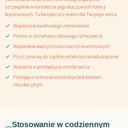
szczególnie w kontekście jego kluczowych funkcji
krążeniowych. To bezpieczny wybór dla Twojego serca.
Wsparcie prawidłowego ciśnienia krwi
Pomoc w utrzymaniu zdrowego rytmu serca
Wspieranie elastyczności naczyń krwionośnych
Przyczynia się do ogólnej witalności układu krążenia
Wsparcie w profilaktyce chorób serca
Pomaga w ochronie komórek przed stresem
oksydacyjnym
Stosowanie w codziennym