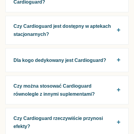
Cardioguard?
Czy Cardioguard jest dostępny w aptekach
stacjonarnych?
Dla kogo dedykowany jest Cardioguard?
Czy można stosować Cardioguard
równolegle z innymi suplementami?
Czy Cardioguard rzeczywiście przynosi
efekty?