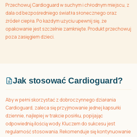
Przechowuj Cardioguard w suchym i chłodnym miejscu, z
dala od bezpośredniego światła słonecznego oraz
źródeł ciepła. Po każdym użyciu upewnij się, że
opakowanie jest szczelnie zamknięte. Produkt przechowuj
poza zasięgiem dzieci.
Jak stosować Cardioguard?
Aby w pełni skorzystać z dobroczynnego działania
Cardioguard, zaleca się przyjmowanie jednej kapsułki
dziennie, najlepiej w trakcie posiłku, popijając
odpowiednią ilością wody. Kluczem do sukcesu jest
regularność stosowania. Rekomenduje się kontynuowanie