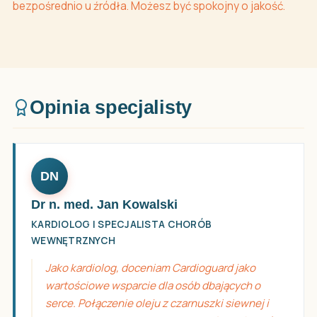
bezpośrednio u źródła. Możesz być spokojny o jakość.
Opinia specjalisty
DN
Dr n. med. Jan Kowalski
KARDIOLOG I SPECJALISTA CHORÓB
WEWNĘTRZNYCH
Jako kardiolog, doceniam Cardioguard jako
wartościowe wsparcie dla osób dbających o
serce. Połączenie oleju z czarnuszki siewnej i