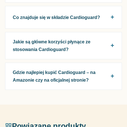
Co znajduje się w składzie Cardioguard?
Jakie są główne korzyści płynące ze
stosowania Cardioguard?
Gdzie najlepiej kupić Cardioguard – na
Amazonie czy na oficjalnej stronie?
Powiązane produkty