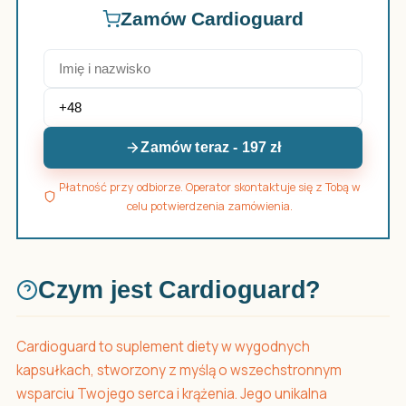
Zamów Cardioguard
Zamów teraz - 197 zł
Płatność przy odbiorze. Operator skontaktuje się z Tobą w
celu potwierdzenia zamówienia.
Czym jest Cardioguard?
Cardioguard to suplement diety w wygodnych
kapsułkach, stworzony z myślą o wszechstronnym
wsparciu Twojego serca i krążenia. Jego unikalna