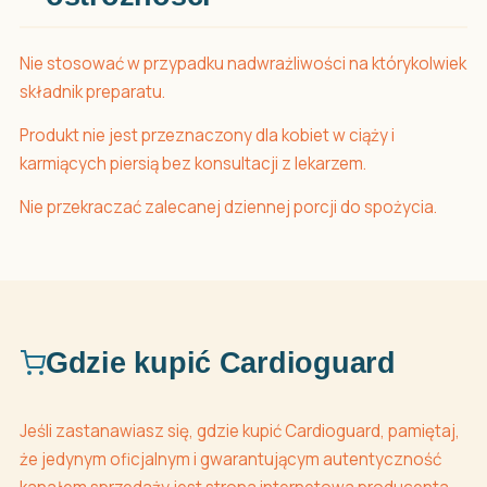
Nie stosować w przypadku nadwrażliwości na którykolwiek
składnik preparatu.
Produkt nie jest przeznaczony dla kobiet w ciąży i
karmiących piersią bez konsultacji z lekarzem.
Nie przekraczać zalecanej dziennej porcji do spożycia.
Gdzie kupić Cardioguard
Jeśli zastanawiasz się, gdzie kupić Cardioguard, pamiętaj,
że jedynym oficjalnym i gwarantującym autentyczność