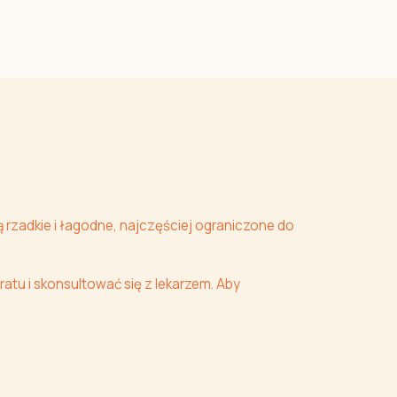
 rzadkie i łagodne, najczęściej ograniczone do
ratu i skonsultować się z lekarzem. Aby