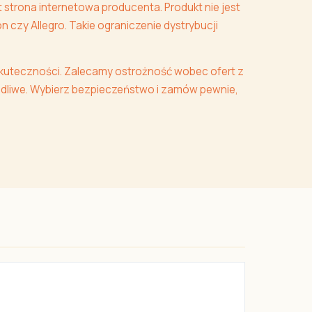
 strona internetowa producenta. Produkt nie jest
czy Allegro. Takie ograniczenie dystrybucji
kuteczności. Zalecamy ostrożność wobec ofert z
zkodliwe. Wybierz bezpieczeństwo i zamów pewnie,