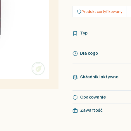
Produkt certyfikowany
Typ
Dla kogo
Składniki aktywne
Opakowanie
Zawartość