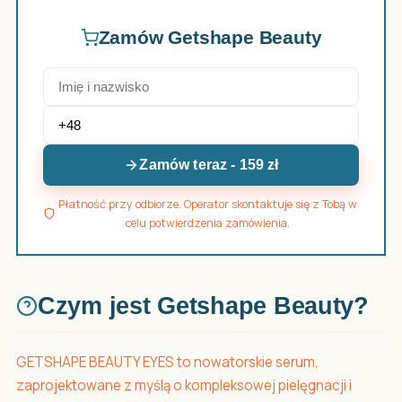
Zamów Getshape Beauty
Zamów teraz - 159 zł
Płatność przy odbiorze. Operator skontaktuje się z Tobą w
celu potwierdzenia zamówienia.
Czym jest Getshape Beauty?
GETSHAPE BEAUTY EYES to nowatorskie serum,
zaprojektowane z myślą o kompleksowej pielęgnacji i