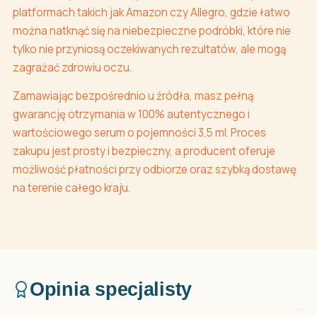
platformach takich jak Amazon czy Allegro, gdzie łatwo
można natknąć się na niebezpieczne podróbki, które nie
tylko nie przyniosą oczekiwanych rezultatów, ale mogą
zagrażać zdrowiu oczu.
Zamawiając bezpośrednio u źródła, masz pełną
gwarancję otrzymania w 100% autentycznego i
wartościowego serum o pojemności 3,5 ml. Proces
zakupu jest prosty i bezpieczny, a producent oferuje
możliwość płatności przy odbiorze oraz szybką dostawę
na terenie całego kraju.
Opinia specjalisty