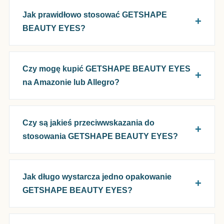
Jak prawidłowo stosować GETSHAPE
BEAUTY EYES?
Czy mogę kupić GETSHAPE BEAUTY EYES
na Amazonie lub Allegro?
Czy są jakieś przeciwwskazania do
stosowania GETSHAPE BEAUTY EYES?
Jak długo wystarcza jedno opakowanie
GETSHAPE BEAUTY EYES?