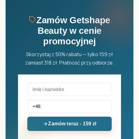
Zamów Getshape
Beauty w cenie
promocyjnej
Skorzystaj z 50% rabatu — tylko 159 zł
zamiast 318 zł. Płatność przy odbiorze.
Zamów teraz - 159 zł