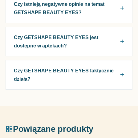
Czy istnieją negatywne opinie na temat
GETSHAPE BEAUTY EYES?
Czy GETSHAPE BEAUTY EYES jest
dostępne w aptekach?
Czy GETSHAPE BEAUTY EYES faktycznie
działa?
Powiązane produkty