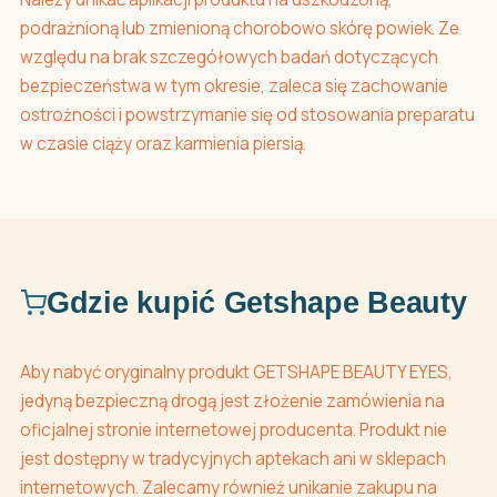
podrażnioną lub zmienioną chorobowo skórę powiek. Ze
względu na brak szczegółowych badań dotyczących
bezpieczeństwa w tym okresie, zaleca się zachowanie
ostrożności i powstrzymanie się od stosowania preparatu
w czasie ciąży oraz karmienia piersią.
Gdzie kupić Getshape Beauty
Aby nabyć oryginalny produkt GETSHAPE BEAUTY EYES,
jedyną bezpieczną drogą jest złożenie zamówienia na
oficjalnej stronie internetowej producenta. Produkt nie
jest dostępny w tradycyjnych aptekach ani w sklepach
internetowych. Zalecamy również unikanie zakupu na