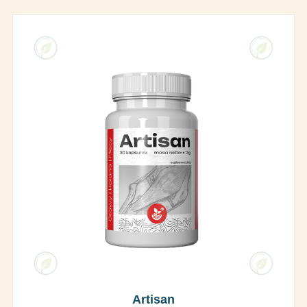
Artisan