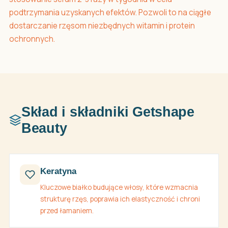
podtrzymania uzyskanych efektów. Pozwoli to na ciągłe
dostarczanie rzęsom niezbędnych witamin i protein
ochronnych.
Skład i składniki Getshape
Beauty
Keratyna
Kluczowe białko budujące włosy, które wzmacnia
strukturę rzęs, poprawia ich elastyczność i chroni
przed łamaniem.