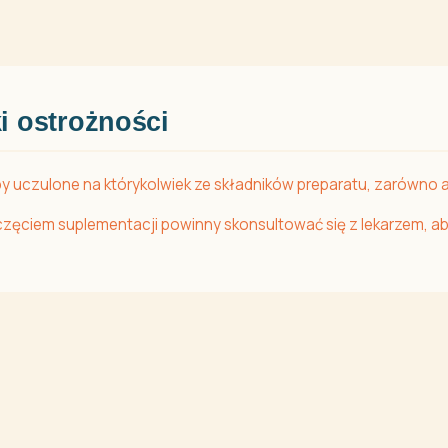
i ostrożności
y uczulone na którykolwiek ze składników preparatu, zarówno 
poczęciem suplementacji powinny skonsultować się z lekarzem, 