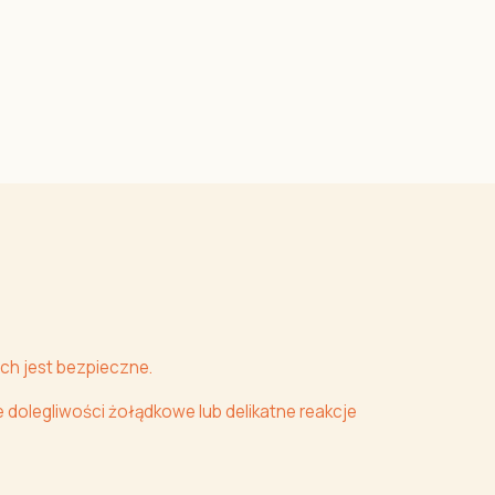
ch jest bezpieczne.
dolegliwości żołądkowe lub delikatne reakcje