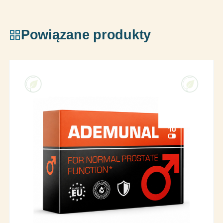
Powiązane produkty