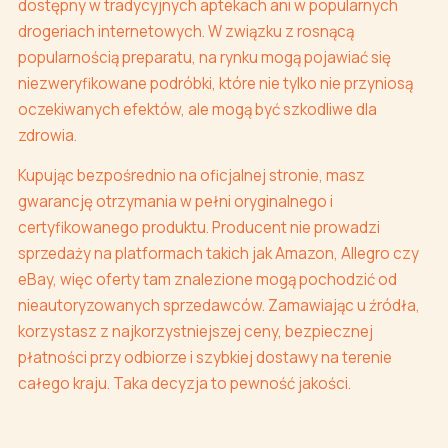
dostępny w tradycyjnych aptekach ani w popularnych
drogeriach internetowych. W związku z rosnącą
popularnością preparatu, na rynku mogą pojawiać się
niezweryfikowane podróbki, które nie tylko nie przyniosą
oczekiwanych efektów, ale mogą być szkodliwe dla
zdrowia.
Kupując bezpośrednio na oficjalnej stronie, masz
gwarancję otrzymania w pełni oryginalnego i
certyfikowanego produktu. Producent nie prowadzi
sprzedaży na platformach takich jak Amazon, Allegro czy
eBay, więc oferty tam znalezione mogą pochodzić od
nieautoryzowanych sprzedawców. Zamawiając u źródła,
korzystasz z najkorzystniejszej ceny, bezpiecznej
płatności przy odbiorze i szybkiej dostawy na terenie
całego kraju. Taka decyzja to pewność jakości.