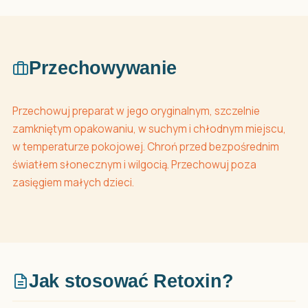
Przechowywanie
Przechowuj preparat w jego oryginalnym, szczelnie
zamkniętym opakowaniu, w suchym i chłodnym miejscu,
w temperaturze pokojowej. Chroń przed bezpośrednim
światłem słonecznym i wilgocią. Przechowuj poza
zasięgiem małych dzieci.
Jak stosować Retoxin?