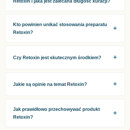
Retoxin i jaka jest zalecana długość kuracji?
Kto powinien unikać stosowania preparatu
Retoxin?
Czy Retoxin jest skutecznym środkiem?
Jakie są opinie na temat Retoxin?
Jak prawidłowo przechowywać produkt
Retoxin?