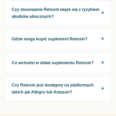
Czy stosowanie Retoxin wiąże się z ryzykiem
skutków ubocznych?
Gdzie mogę kupić suplement Retoxin?
Co wchodzi w skład suplementu Retoxin?
Czy Retoxin jest dostępny na platformach
takich jak Allegro lub Amazon?