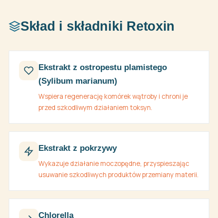
Skład i składniki Retoxin
Ekstrakt z ostropestu plamistego
(Sylibum marianum)
Wspiera regenerację komórek wątroby i chroni je
przed szkodliwym działaniem toksyn.
Ekstrakt z pokrzywy
Wykazuje działanie moczopędne, przyspieszając
usuwanie szkodliwych produktów przemiany materii.
Chlorella