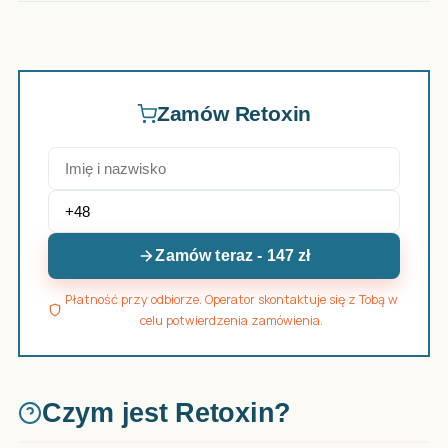
Zamów Retoxin
Zamów teraz - 147 zł
Płatność przy odbiorze. Operator skontaktuje się z Tobą w
celu potwierdzenia zamówienia.
Czym jest Retoxin?