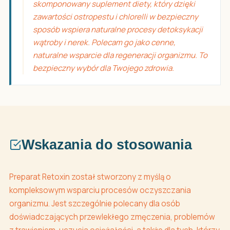
skomponowany suplement diety, który dzięki
zawartości ostropestu i chlorelli w bezpieczny
sposób wspiera naturalne procesy detoksykacji
wątroby i nerek. Polecam go jako cenne,
naturalne wsparcie dla regeneracji organizmu. To
bezpieczny wybór dla Twojego zdrowia.
Wskazania do stosowania
Preparat Retoxin został stworzony z myślą o
kompleksowym wsparciu procesów oczyszczania
organizmu. Jest szczególnie polecany dla osób
doświadczających przewlekłego zmęczenia, problemów