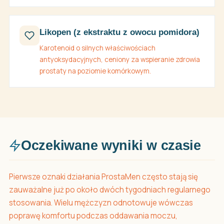
Likopen (z ekstraktu z owocu pomidora)
Karotenoid o silnych właściwościach
antyoksydacyjnych, ceniony za wspieranie zdrowia
prostaty na poziomie komórkowym.
Oczekiwane wyniki w czasie
Pierwsze oznaki działania ProstaMen często stają się
zauważalne już po około dwóch tygodniach regularnego
stosowania. Wielu mężczyzn odnotowuje wówczas
poprawę komfortu podczas oddawania moczu,