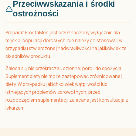
Przeciwwskazania i środki
ostrożności
Preparat ProstaMen jest przeznaczony wyłącznie dla
męskiej populacji dorosłych. Nie należy go stosować w
przypadku stwierdzonej nadwrażliwości na jakikolwiek ze
składników produktu.
Zaleca się nie przekraczać dziennej porcji do spożycia.
Suplement diety nie może zastępować zróżnicowanej
diety. W przypadku jakichkolwiek wątpliwości lub
istniejących problemów zdrowotnych, przed
rozpoczęciem suplementacji zalecana jest konsultacja z
lekarzem.