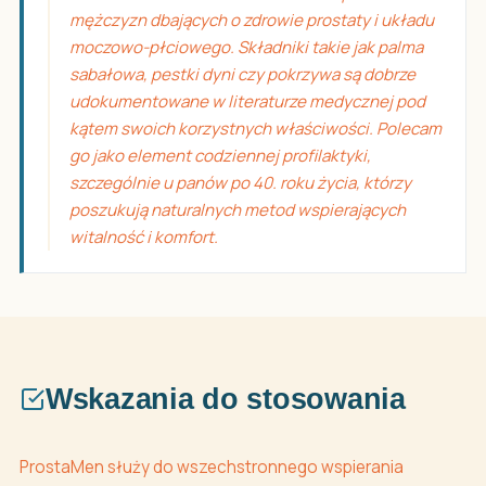
mężczyzn dbających o zdrowie prostaty i układu
moczowo-płciowego. Składniki takie jak palma
sabałowa, pestki dyni czy pokrzywa są dobrze
udokumentowane w literaturze medycznej pod
kątem swoich korzystnych właściwości. Polecam
go jako element codziennej profilaktyki,
szczególnie u panów po 40. roku życia, którzy
poszukują naturalnych metod wspierających
witalność i komfort.
Wskazania do stosowania
ProstaMen służy do wszechstronnego wspierania