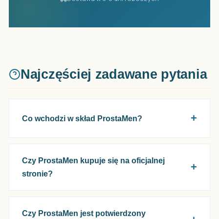
Najczęściej zadawane pytania
Co wchodzi w skład ProstaMen?
Czy ProstaMen kupuje się na oficjalnej
stronie?
Czy ProstaMen jest potwierdzony