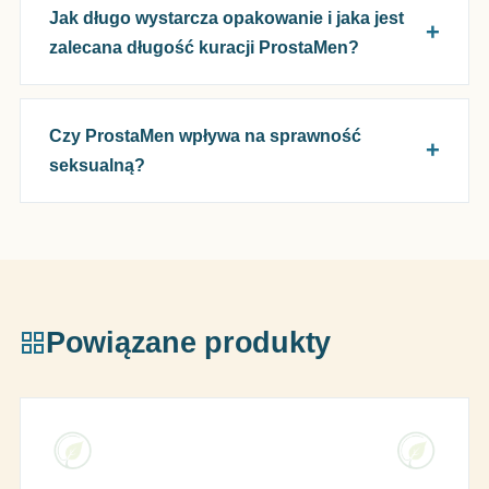
Jak długo wystarcza opakowanie i jaka jest
zalecana długość kuracji ProstaMen?
Czy ProstaMen wpływa na sprawność
seksualną?
Powiązane produkty