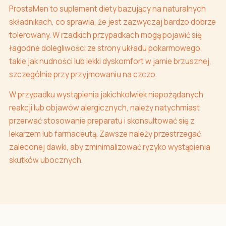
ProstaMen to suplement diety bazujący na naturalnych
składnikach, co sprawia, że jest zazwyczaj bardzo dobrze
tolerowany. W rzadkich przypadkach mogą pojawić się
łagodne dolegliwości ze strony układu pokarmowego,
takie jak nudności lub lekki dyskomfort w jamie brzusznej,
szczególnie przy przyjmowaniu na czczo.
W przypadku wystąpienia jakichkolwiek niepożądanych
reakcji lub objawów alergicznych, należy natychmiast
przerwać stosowanie preparatu i skonsultować się z
lekarzem lub farmaceutą. Zawsze należy przestrzegać
zaleconej dawki, aby zminimalizować ryzyko wystąpienia
skutków ubocznych.