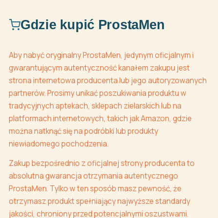
Gdzie kupić ProstaMen
Aby nabyć oryginalny ProstaMen, jedynym oficjalnym i
gwarantującym autentyczność kanałem zakupu jest
strona internetowa producenta lub jego autoryzowanych
partnerów. Prosimy unikać poszukiwania produktu w
tradycyjnych aptekach, sklepach zielarskich lub na
platformach internetowych, takich jak Amazon, gdzie
można natknąć się na podróbki lub produkty
niewiadomego pochodzenia.
Zakup bezpośrednio z oficjalnej strony producenta to
absolutna gwarancja otrzymania autentycznego
ProstaMen. Tylko w ten sposób masz pewność, że
otrzymasz produkt spełniający najwyższe standardy
jakości, chroniony przed potencjalnymi oszustwami.