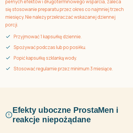
pełnych efektów i długoterminowego wsparcia, zaleca
się stosowanie preparatu przez okres co najmniej trzech
miesięcy. Nie należy przekraczać wskazanej dziennej
porcji.
Przyjmować 1 kapsułkę dziennie.
Spożywać podczas lub po posiłku.
Popić kapsułkę szklanką wody.
Stosować regularnie przez minimum 3 miesiące.
Efekty uboczne ProstaMen i
reakcje niepożądane