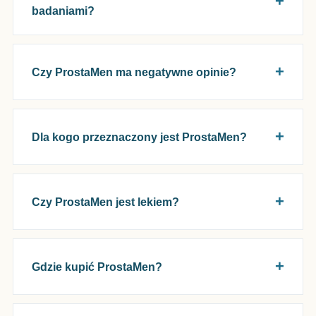
badaniami?
Czy ProstaMen ma negatywne opinie?
Dla kogo przeznaczony jest ProstaMen?
Czy ProstaMen jest lekiem?
Gdzie kupić ProstaMen?