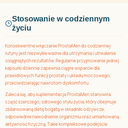
Stosowanie w codziennym
życiu
Konsekwentne włączanie ProstaMen do codziennej
rutyny jest niezwykle ważne dla utrzymania i utrwalenia
osiągniętych rezultatów. Regularne przyjmowanie jednej
kapsułki dziennie zapewnia ciągłe wsparcie dla
prawidłowych funkcji prostaty i układu moczowego,
przeciwdziałając nawrotom dyskomfortu.
Zaleca się, aby suplementacja ProstaMen stanowiła
część szerszego, zdrowego stylu życia, który obejmuje
zbilansowaną dietę bogatą w składniki odżywcze,
odpowiednie nawodnienie organizmu oraz umiarkowaną
aktywność fizyczną. Takie kompleksowe podejście