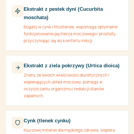
Ekstrakt z pestek dyni (Cucurbita
moschata)
Bogaty w cynk i fitosterole, wspomaga optymalne
funkcjonowanie pęcherza moczowego i prostaty,
przyczyniając się do komfortu mikcji.
Ekstrakt z ziela pokrzywy (Urtica dioica)
Znany ze swoich właściwości diuretycznych i
wspierających układ moczowy, pomaga w
oczyszczaniu organizmu i redukcji stanów
zapalnych.
Cynk (tlenek cynku)
Kluczowy minerał dla męskiego zdrowia, wspiera