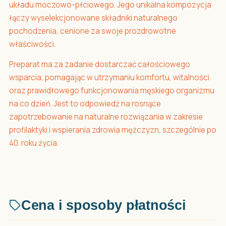
układu moczowo-płciowego. Jego unikalna kompozycja
łączy wyselekcjonowane składniki naturalnego
pochodzenia, cenione za swoje prozdrowotne
właściwości.
Preparat ma za zadanie dostarczać całościowego
wsparcia, pomagając w utrzymaniu komfortu, witalności
oraz prawidłowego funkcjonowania męskiego organizmu
na co dzień. Jest to odpowiedź na rosnące
zapotrzebowanie na naturalne rozwiązania w zakresie
profilaktyki i wspierania zdrowia mężczyzn, szczególnie po
40. roku życia.
Cena i sposoby płatności