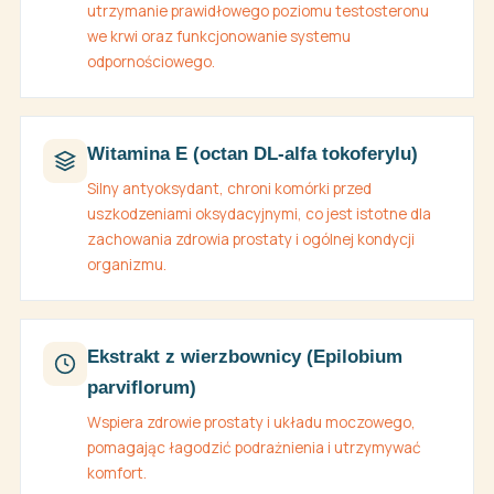
utrzymanie prawidłowego poziomu testosteronu
we krwi oraz funkcjonowanie systemu
odpornościowego.
Witamina E (octan DL-alfa tokoferylu)
Silny antyoksydant, chroni komórki przed
uszkodzeniami oksydacyjnymi, co jest istotne dla
zachowania zdrowia prostaty i ogólnej kondycji
organizmu.
Ekstrakt z wierzbownicy (Epilobium
parviflorum)
Wspiera zdrowie prostaty i układu moczowego,
pomagając łagodzić podrażnienia i utrzymywać
komfort.