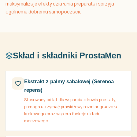
maksymalizuje efekty działania preparatu i sprzyja
ogólnemu dobremu samopoczuciu.
Skład i składniki ProstaMen
Ekstrakt z palmy sabałowej (Serenoa
repens)
Stosowany od lat dla wsparcia zdrowia prostaty,
pomaga utrzymać prawidłowy rozmiar gruczołu
krokowego oraz wspiera funkcje układu
moczowego.