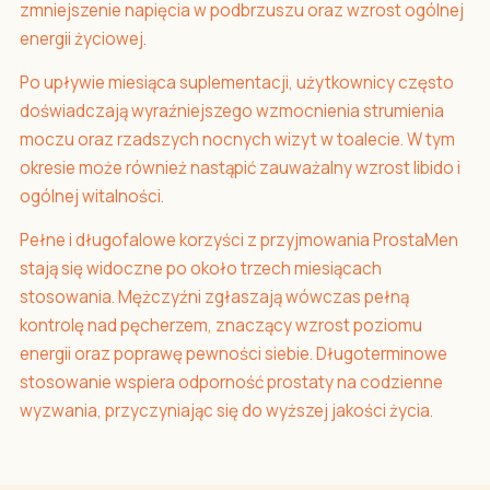
zmniejszenie napięcia w podbrzuszu oraz wzrost ogólnej
energii życiowej.
Po upływie miesiąca suplementacji, użytkownicy często
doświadczają wyraźniejszego wzmocnienia strumienia
moczu oraz rzadszych nocnych wizyt w toalecie. W tym
okresie może również nastąpić zauważalny wzrost libido i
ogólnej witalności.
Pełne i długofalowe korzyści z przyjmowania ProstaMen
stają się widoczne po około trzech miesiącach
stosowania. Mężczyźni zgłaszają wówczas pełną
kontrolę nad pęcherzem, znaczący wzrost poziomu
energii oraz poprawę pewności siebie. Długoterminowe
stosowanie wspiera odporność prostaty na codzienne
wyzwania, przyczyniając się do wyższej jakości życia.