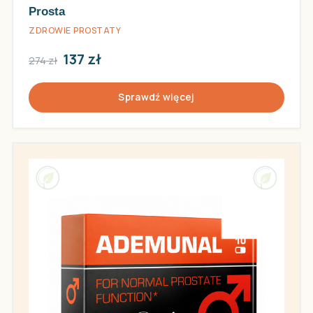
Prosta
ZDROWIE PROSTATY
137 zł
274 zł
Sprawdź więcej