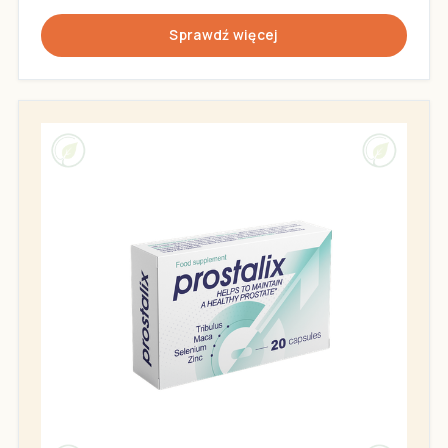
Sprawdź więcej