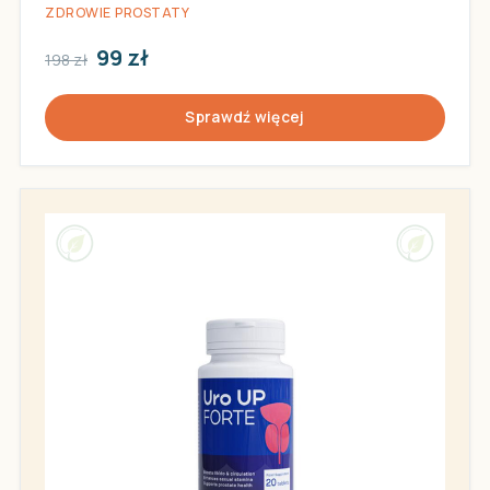
ZDROWIE PROSTATY
99 zł
198 zł
Sprawdź więcej