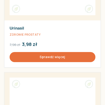
Urinasil
ZDROWIE PROSTATY
3,98 zł
7,96 zł
Sprawdź więcej