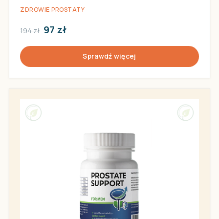
ZDROWIE PROSTATY
97 zł
194 zł
Sprawdź więcej