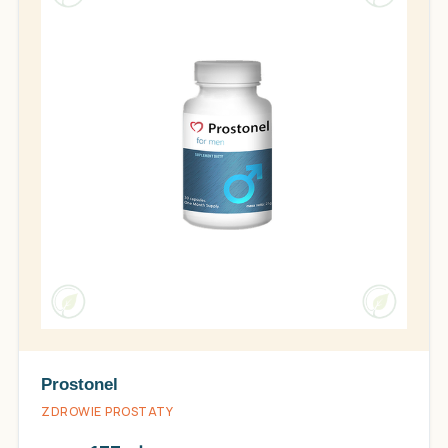
Prostonel
ZDROWIE PROSTATY