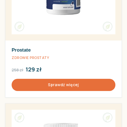
Prostate
ZDROWIE PROSTATY
129 zł
258 zł
Sprawdź więcej