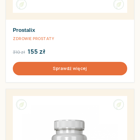
Prostalix
ZDROWIE PROSTATY
155 zł
310 zł
Sprawdź więcej