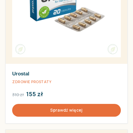
Urostal
ZDROWIE PROSTATY
155 zł
310 zł
Sprawdź więcej