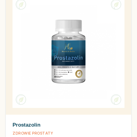
Prostazolin
ZDROWIE PROSTATY