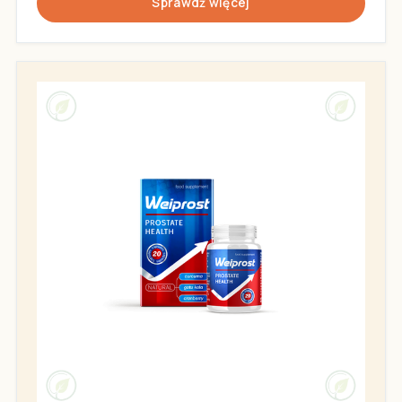
Sprawdź więcej