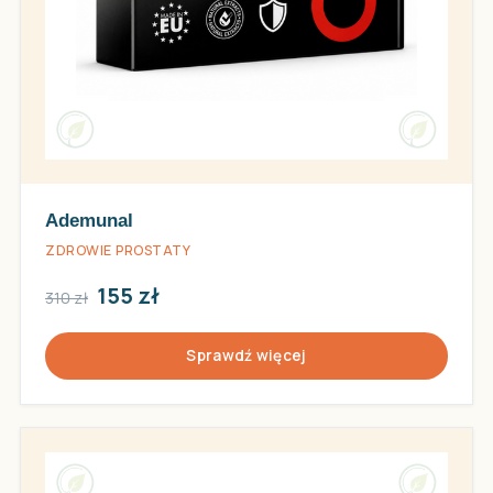
Ademunal
ZDROWIE PROSTATY
155 zł
310 zł
Sprawdź więcej