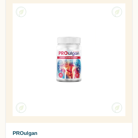
PROulgan