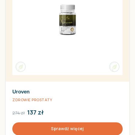
Uroven
ZDROWIE PROSTATY
137 zł
274 zł
Sprawdź więcej