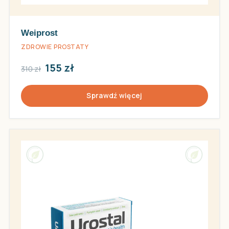
Weiprost
ZDROWIE PROSTATY
155 zł
310 zł
Sprawdź więcej