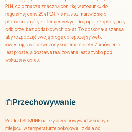
PLN, co oznacza znaczną obniżkę w stosunku do
regularnej ceny 294 PLN. Nie musisz martwić się o
płatności z góry – oferujemy wygodną opcję zapłaty przy
odbiorze, bez dodatkowych opłat. To doskonała szansa,
aby rozpocząć swoją drogę do lepszej sylwetki,
inwestując w sprawdzony suplement diety. Zamówienie
jest proste, a dostawa realizowana jest szybko pod
wskazany adres.
Przechowywanie
Produkt SLIMLINE należy przechowywać w suchym
miejscu, w temperaturze pokojowej, z dala od