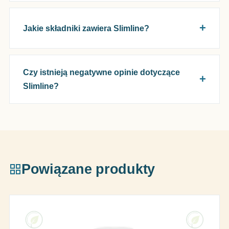
Jakie składniki zawiera Slimline?
Czy istnieją negatywne opinie dotyczące
Slimline?
Powiązane produkty