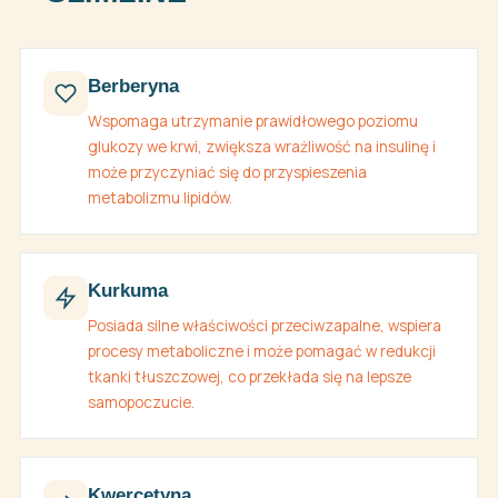
Berberyna
Wspomaga utrzymanie prawidłowego poziomu
glukozy we krwi, zwiększa wrażliwość na insulinę i
może przyczyniać się do przyspieszenia
metabolizmu lipidów.
Kurkuma
Posiada silne właściwości przeciwzapalne, wspiera
procesy metaboliczne i może pomagać w redukcji
tkanki tłuszczowej, co przekłada się na lepsze
samopoczucie.
Kwercetyna