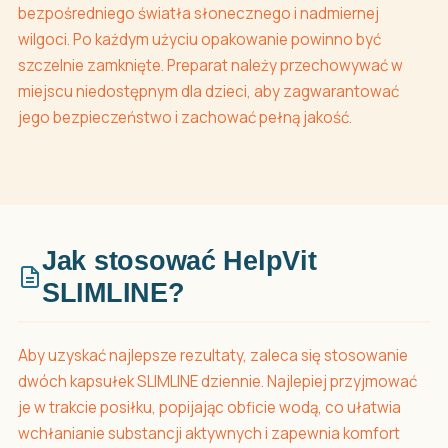
bezpośredniego światła słonecznego i nadmiernej
wilgoci. Po każdym użyciu opakowanie powinno być
szczelnie zamknięte. Preparat należy przechowywać w
miejscu niedostępnym dla dzieci, aby zagwarantować
jego bezpieczeństwo i zachować pełną jakość.
Jak stosować HelpVit
SLIMLINE?
Aby uzyskać najlepsze rezultaty, zaleca się stosowanie
dwóch kapsułek SLIMLINE dziennie. Najlepiej przyjmować
je w trakcie posiłku, popijając obficie wodą, co ułatwia
wchłanianie substancji aktywnych i zapewnia komfort