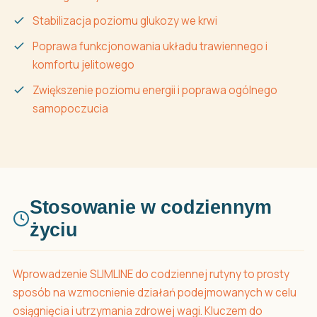
Stabilizacja poziomu glukozy we krwi
Poprawa funkcjonowania układu trawiennego i
komfortu jelitowego
Zwiększenie poziomu energii i poprawa ogólnego
samopoczucia
Stosowanie w codziennym
życiu
Wprowadzenie SLIMLINE do codziennej rutyny to prosty
sposób na wzmocnienie działań podejmowanych w celu
osiągnięcia i utrzymania zdrowej wagi. Kluczem do