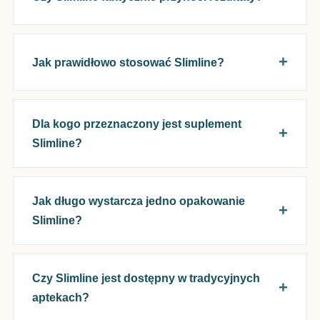
Jak prawidłowo stosować Slimline?
Dla kogo przeznaczony jest suplement
Slimline?
Jak długo wystarcza jedno opakowanie
Slimline?
Czy Slimline jest dostępny w tradycyjnych
aptekach?