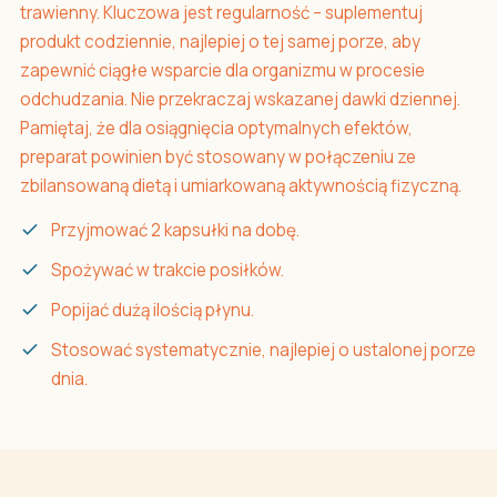
trawienny. Kluczowa jest regularność – suplementuj
produkt codziennie, najlepiej o tej samej porze, aby
zapewnić ciągłe wsparcie dla organizmu w procesie
odchudzania. Nie przekraczaj wskazanej dawki dziennej.
Pamiętaj, że dla osiągnięcia optymalnych efektów,
preparat powinien być stosowany w połączeniu ze
zbilansowaną dietą i umiarkowaną aktywnością fizyczną.
Przyjmować 2 kapsułki na dobę.
Spożywać w trakcie posiłków.
Popijać dużą ilością płynu.
Stosować systematycznie, najlepiej o ustalonej porze
dnia.