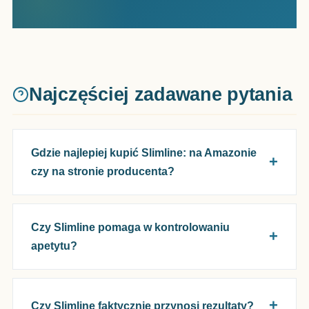
Najczęściej zadawane pytania
Gdzie najlepiej kupić Slimline: na Amazonie
czy na stronie producenta?
Czy Slimline pomaga w kontrolowaniu
apetytu?
Czy Slimline faktycznie przynosi rezultaty?