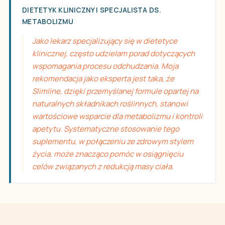
DIETETYK KLINICZNY I SPECJALISTA DS.
METABOLIZMU
Jako lekarz specjalizujący się w dietetyce
klinicznej, często udzielam porad dotyczących
wspomagania procesu odchudzania. Moja
rekomendacja jako eksperta jest taka, że
Slimline, dzięki przemyślanej formule opartej na
naturalnych składnikach roślinnych, stanowi
wartościowe wsparcie dla metabolizmu i kontroli
apetytu. Systematyczne stosowanie tego
suplementu, w połączeniu ze zdrowym stylem
życia, może znacząco pomóc w osiągnięciu
celów związanych z redukcją masy ciała.