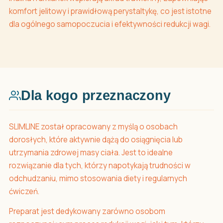
komfort jelitowy i prawidłową perystaltykę, co jest istotne
dla ogólnego samopoczucia i efektywności redukcji wagi.
Dla kogo przeznaczony
SLIMLINE został opracowany z myślą o osobach
dorosłych, które aktywnie dążą do osiągnięcia lub
utrzymania zdrowej masy ciała. Jest to idealne
rozwiązanie dla tych, którzy napotykają trudności w
odchudzaniu, mimo stosowania diety i regularnych
ćwiczeń.
Preparat jest dedykowany zarówno osobom