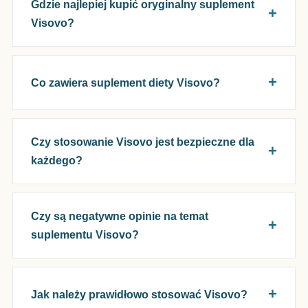
Gdzie najlepiej kupić oryginalny suplement
Visovo?
Co zawiera suplement diety Visovo?
Czy stosowanie Visovo jest bezpieczne dla
każdego?
Czy są negatywne opinie na temat
suplementu Visovo?
Jak należy prawidłowo stosować Visovo?