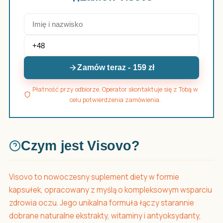
Zamów teraz - 159 zł
Płatność przy odbiorze. Operator skontaktuje się z Tobą w
celu potwierdzenia zamówienia.
Czym jest Visovo?
Visovo to nowoczesny suplement diety w formie
kapsułek, opracowany z myślą o kompleksowym wsparciu
zdrowia oczu. Jego unikalna formuła łączy starannie
dobrane naturalne ekstrakty, witaminy i antyoksydanty,