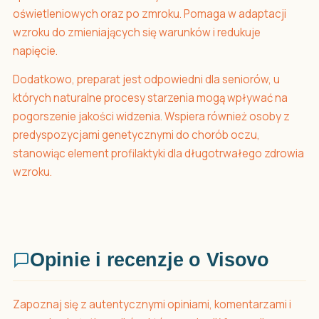
oświetleniowych oraz po zmroku. Pomaga w adaptacji
wzroku do zmieniających się warunków i redukuje
napięcie.
Dodatkowo, preparat jest odpowiedni dla seniorów, u
których naturalne procesy starzenia mogą wpływać na
pogorszenie jakości widzenia. Wspiera również osoby z
predyspozycjami genetycznymi do chorób oczu,
stanowiąc element profilaktyki dla długotrwałego zdrowia
wzroku.
Opinie i recenzje o Visovo
Zapoznaj się z autentycznymi opiniami, komentarzami i