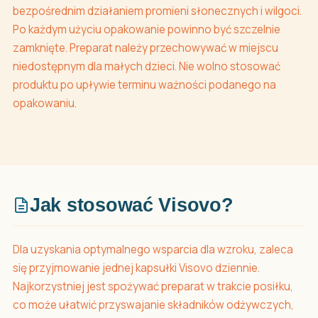
bezpośrednim działaniem promieni słonecznych i wilgoci.
Po każdym użyciu opakowanie powinno być szczelnie
zamknięte. Preparat należy przechowywać w miejscu
niedostępnym dla małych dzieci. Nie wolno stosować
produktu po upływie terminu ważności podanego na
opakowaniu.
Jak stosować Visovo?
Dla uzyskania optymalnego wsparcia dla wzroku, zaleca
się przyjmowanie jednej kapsułki Visovo dziennie.
Najkorzystniej jest spożywać preparat w trakcie posiłku,
co może ułatwić przyswajanie składników odżywczych,