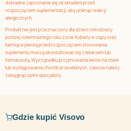
dokładne zapoznanie się ze składem przed
rozpoczęciem suplementacji, aby uniknąć reakcji
alergicznych.
Produkt nie jest przeznaczony dla dzieci i młodzieży
poniżej osiemnastego roku życia. Kobiety w ciąży oraz
karmiące piersią przed rozpoczęciem stosowania
suplementu muszą skonsultować się z lekarzem lub
farmaceutą. W przypadku przyjmowania leków na stałe
lub występowania chorób przewlekłych, zawsze należy
zasięgnąć opinii specjalisty.
Gdzie kupić Visovo