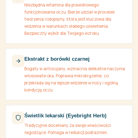
Niezbędna witamina dla prawidłowego
funkcjonowania oczu. Bierze udział w procesie
tworzenia rodopsyny, która jest kluczowa dla
widzenia w warunkach słabego oświetlenia.
Bezpieczny wybór dla Twojego wzroku.
Ekstrakt z borówki czarnej
Bogaty w antocyjany, wzmacnia delikatne naczynia
włosowate oka. Poprawia mikrokrążenie, co
przekłada się na lepsze widzenie w nocy i ogólną
kondycję oczu.
Świetlik lekarski (Eyebright Herb)
Tradycyjnie doceniany za swoje właściwości
łagodzące. Pomaga w redukcji podrażnień,