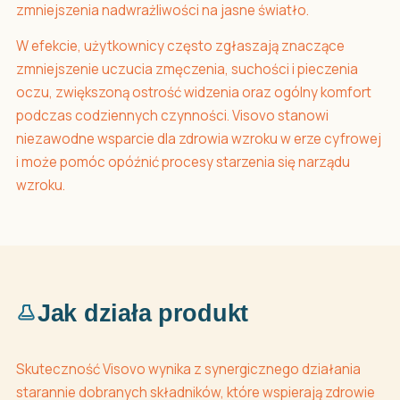
zmniejszenia nadwrażliwości na jasne światło.
W efekcie, użytkownicy często zgłaszają znaczące
zmniejszenie uczucia zmęczenia, suchości i pieczenia
oczu, zwiększoną ostrość widzenia oraz ogólny komfort
podczas codziennych czynności. Visovo stanowi
niezawodne wsparcie dla zdrowia wzroku w erze cyfrowej
i może pomóc opóźnić procesy starzenia się narządu
wzroku.
Jak działa produkt
Skuteczność Visovo wynika z synergicznego działania
starannie dobranych składników, które wspierają zdrowie