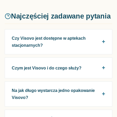
Najczęściej zadawane pytania
Czy Visovo jest dostępne w aptekach
stacjonarnych?
Czym jest Visovo i do czego służy?
Na jak długo wystarcza jedno opakowanie
Visovo?