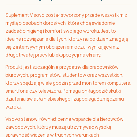
Suplement Visovo został stworzony przede wszystkim z
myślą o osobach dorosłych, które chcą świadomie
zadbać o higienę i komfort swojego wzroku. Jest to
idealne rozwiązanie dla tych, którzy na co dzień zmagają
się z intensywnym obciążeniem oczu, wynikającym z
długotrwałej pracy lub ekspozycji na ekrany.
Produkt jest szczególnie przydatny dla pracowników
biurowych, programistów, studentów oraz wszystkich,
którzy spędzają wiele godzin przed monitorem komputera,
smartfona czy telewizora. Pomaga on łagodzić skutki
działania światła niebieskiego i zapobiegać zmęczeniu
wzroku.
Visovo stanowi również cenne wsparcie dla kierowców
zawodowych, którzy muszą utrzymywać wysoką
sprawność widzenia w trudnych warunkach