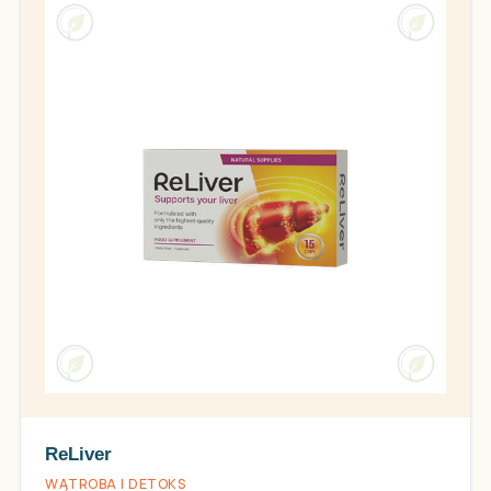
ReLiver
WĄTROBA I DETOKS