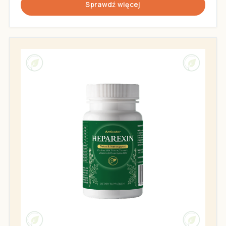
Sprawdź więcej