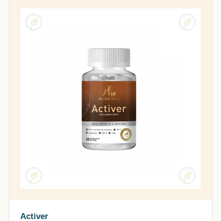
Activer