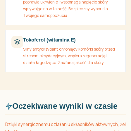
poprawia ukrwienie i wspomaga napięcie skóry,
wpływając na witalność. Bezpieczny wybór dla
Twojego samopoczucia.
Tokoferol (witamina E)
Silny antyoksydant chroniący komórki skóry przed
stresem oksydacyjnym, wspiera regenerację i
działa łagodząco. Zaufana jakość dla skóry.
Oczekiwane wyniki w czasie
Dzięki synergicznemu działaniu składników aktywnych, żel