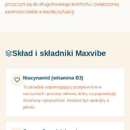
przyczyni się do długotrwałego komfortu i zwiększonej
pewności siebie w każdej sytuacji.
Skład i składniki Maxvibe
Niacynamid (witamina B3)
To składnik wspomagający przepływ krwi w
naczyniach i procesy odnowy skóry, co poprawia jej
strukturę i sprężystość. Możesz być spokojny o
jakość.