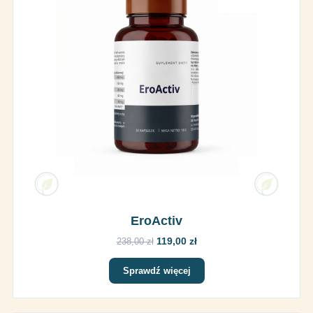
EroActiv
119,00 zł
238,00 zł
Sprawdź więcej