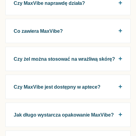
Czy MaxVibe naprawdę działa?
Co zawiera MaxVibe?
Czy żel można stosować na wrażliwą skórę?
Czy MaxVibe jest dostępny w aptece?
Jak długo wystarcza opakowanie MaxVibe?