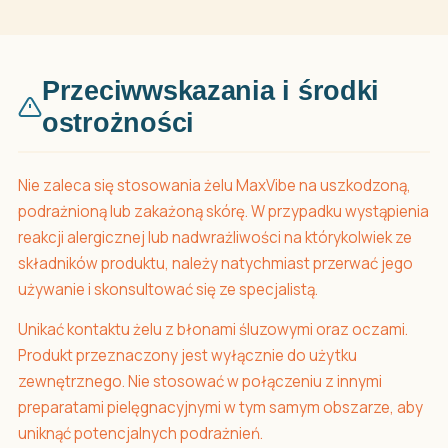
Przeciwwskazania i środki
ostrożności
Nie zaleca się stosowania żelu MaxVibe na uszkodzoną,
podrażnioną lub zakażoną skórę. W przypadku wystąpienia
reakcji alergicznej lub nadwrażliwości na którykolwiek ze
składników produktu, należy natychmiast przerwać jego
używanie i skonsultować się ze specjalistą.
Unikać kontaktu żelu z błonami śluzowymi oraz oczami.
Produkt przeznaczony jest wyłącznie do użytku
zewnętrznego. Nie stosować w połączeniu z innymi
preparatami pielęgnacyjnymi w tym samym obszarze, aby
uniknąć potencjalnych podrażnień.