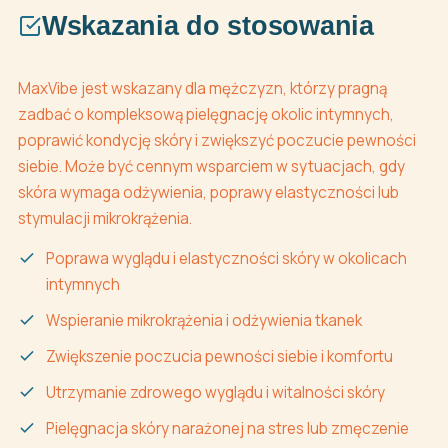
Wskazania do stosowania
MaxVibe jest wskazany dla mężczyzn, którzy pragną
zadbać o kompleksową pielęgnację okolic intymnych,
poprawić kondycję skóry i zwiększyć poczucie pewności
siebie. Może być cennym wsparciem w sytuacjach, gdy
skóra wymaga odżywienia, poprawy elastyczności lub
stymulacji mikrokrążenia.
Poprawa wyglądu i elastyczności skóry w okolicach
intymnych
Wspieranie mikrokrążenia i odżywienia tkanek
Zwiększenie poczucia pewności siebie i komfortu
Utrzymanie zdrowego wyglądu i witalności skóry
Pielęgnacja skóry narażonej na stres lub zmęczenie