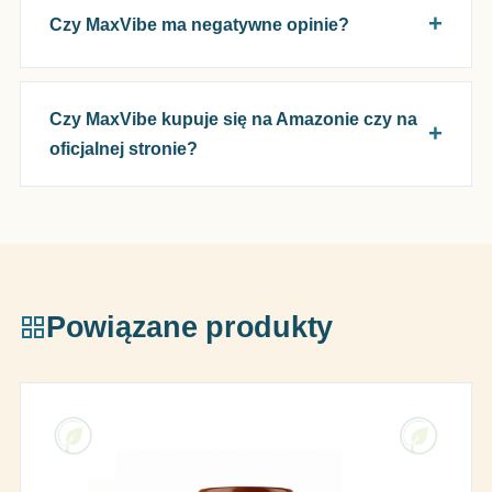
Czy MaxVibe ma negatywne opinie?
Czy MaxVibe kupuje się na Amazonie czy na
oficjalnej stronie?
Powiązane produkty