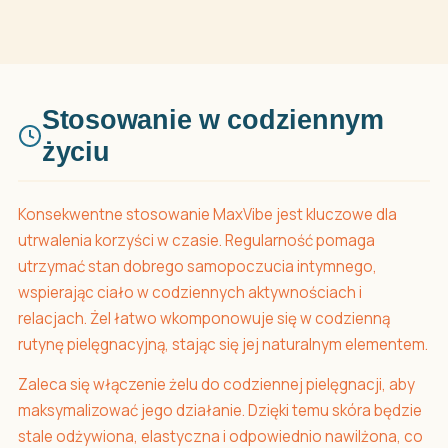
Stosowanie w codziennym
życiu
Konsekwentne stosowanie MaxVibe jest kluczowe dla
utrwalenia korzyści w czasie. Regularność pomaga
utrzymać stan dobrego samopoczucia intymnego,
wspierając ciało w codziennych aktywnościach i
relacjach. Żel łatwo wkomponowuje się w codzienną
rutynę pielęgnacyjną, stając się jej naturalnym elementem.
Zaleca się włączenie żelu do codziennej pielęgnacji, aby
maksymalizować jego działanie. Dzięki temu skóra będzie
stale odżywiona, elastyczna i odpowiednio nawilżona, co