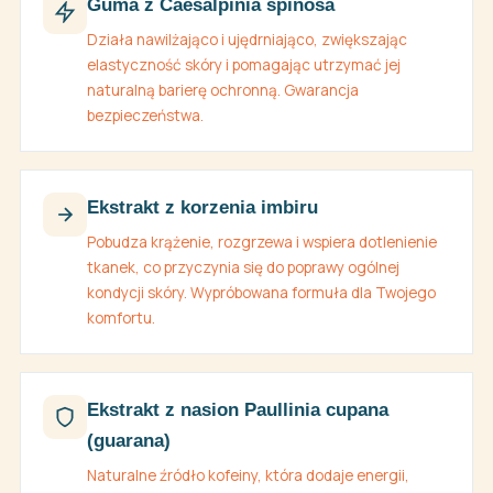
Guma z Caesalpinia spinosa
Działa nawilżająco i ujędrniająco, zwiększając
elastyczność skóry i pomagając utrzymać jej
naturalną barierę ochronną. Gwarancja
bezpieczeństwa.
Ekstrakt z korzenia imbiru
Pobudza krążenie, rozgrzewa i wspiera dotlenienie
tkanek, co przyczynia się do poprawy ogólnej
kondycji skóry. Wypróbowana formuła dla Twojego
komfortu.
Ekstrakt z nasion Paullinia cupana
(guarana)
Naturalne źródło kofeiny, która dodaje energii,