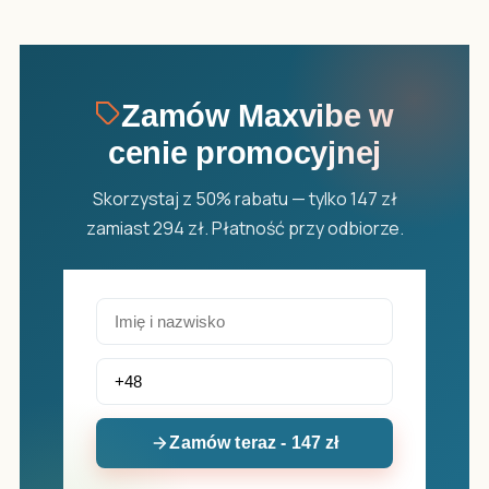
Zamów Maxvibe w
cenie promocyjnej
Skorzystaj z 50% rabatu — tylko 147 zł
zamiast 294 zł. Płatność przy odbiorze.
Zamów teraz - 147 zł