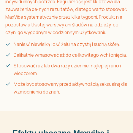
indywidualnych potrzeb. Regularność jest kluczowa dla
zauważenia pełnych rezultatów, dlatego warto stosować
MaxVibe systematycznie przez kilka tygodni. Produkt nie
pozostawia tłustej warstwy ani śladów na odzieży, co
czyni go wygodnym w codziennym użytkowaniu.
Nanieść niewielką ilość żelu na czystą i suchą skórę.
Delikatnie wmasować aż do całkowitego wchłonięcia.
Stosować raz lub dwa razy dziennie, najlepiej rano i
wieczorem.
Może być stosowany przed aktywnością seksualną dla
wzmocnienia doznań.